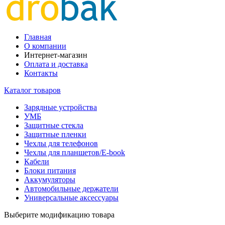
Главная
О компании
Интернет-магазин
Оплата и доставка
Контакты
Каталог товаров
Зарядные устройства
УМБ
Защитные стекла
Защитные пленки
Чехлы для телефонов
Чехлы для планшетов/E-book
Кабели
Блоки питания
Аккумуляторы
Автомобильные держатели
Универсальные аксессуары
Выберите модификацию товара