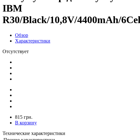
IBM
R30/Black/10,8V/4400mAh/6Cell
Обзор
Характеристики
Отсутствует
815 грн.
В корзину
Технические характеристики
Прочие характеристики