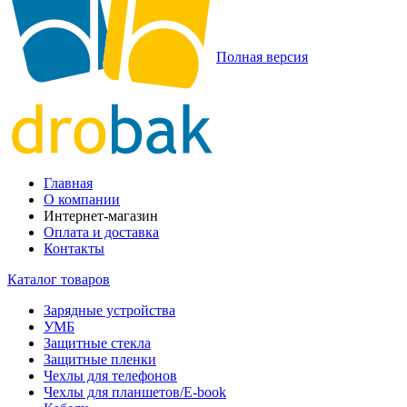
Полная версия
Главная
О компании
Интернет-магазин
Оплата и доставка
Контакты
Каталог товаров
Зарядные устройства
УМБ
Защитные стекла
Защитные пленки
Чехлы для телефонов
Чехлы для планшетов/E-book