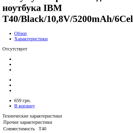
ноутбука IBM
T40/Black/10,8V/5200mAh/6Cel
Обзор
Характеристики
Отсутствует
659 грн.
В корзину
Технические характеристики
Прочие характеристики
Совместимость
T40