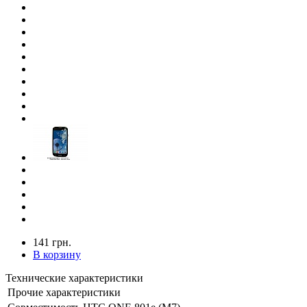
141 грн.
В корзину
Технические характеристики
Прочие характеристики