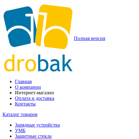
Полная версия
Главная
О компании
Интернет-магазин
Оплата и доставка
Контакты
Каталог товаров
Зарядные устройства
УМБ
Защитные стекла