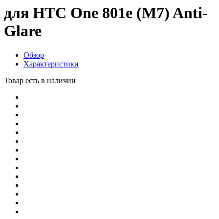
для HTC One 801e (M7) Anti-
Glare
Обзор
Характеристики
Товар есть в наличии