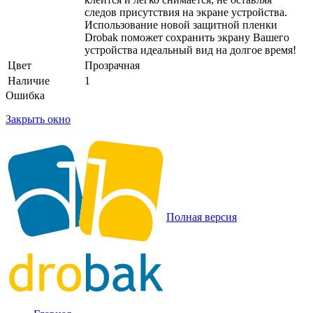
следов присутствия на экране устройства.
Использование новой защитной пленки
Drobak поможет сохранить экрану Вашего
устройства идеальный вид на долгое время!
Цвет
Прозрачная
Наличие
1
Ошибка
Закрыть окно
Полная версия