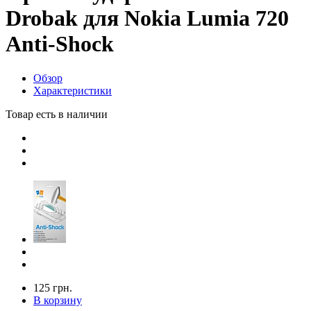
Drobak для Nokia Lumia 720
Anti-Shock
Обзор
Характеристики
Товар есть в наличии
125 грн.
В корзину