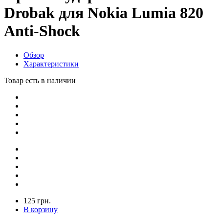
Drobak для Nokia Lumia 820
Anti-Shock
Обзор
Характеристики
Товар есть в наличии
125 грн.
В корзину