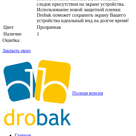
следов присутствия на экране устройства.
Использование новой защитной пленки
Drobak поможет сохранить экрану Вашего
устройства идеальный вид на долгое время!
Цвет
Прозрачная
Наличие
1
Ошибка
Закрыть окно
Полная версия
Главная