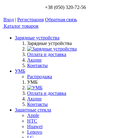
+38 (050) 320-72-56
Вход
|
Регистрация
Обратная связь
Каталог товаров
Зарядные устройства
Зарядные устройства
Оплата и доставка
Акции
Контакты
УМБ
Распродажа
УМБ
Оплата и доставка
Акции
Контакты
Защитные стекла
Apple
HTC
Huawei
Lenovo
LG