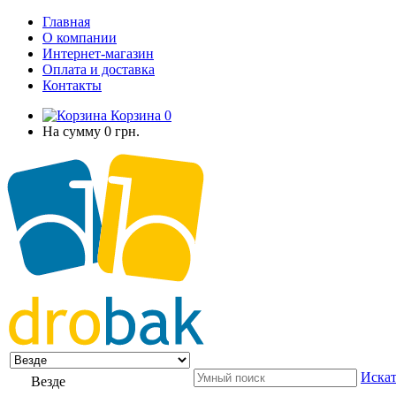
Главная
О компании
Интернет-магазин
Оплата и доставка
Контакты
Корзина
0
На сумму
0 грн.
Искат
Везде