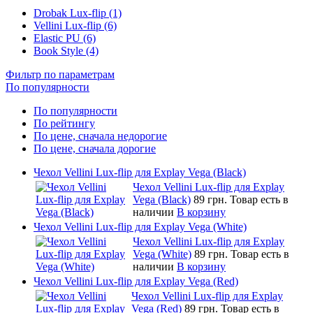
Drobak Lux-flip (1)
Vellini Lux-flip (6)
Elastic PU (6)
Book Style (4)
Фильтр по параметрам
По популярности
По популярности
По рейтингу
По цене, сначала недорогие
По цене, сначала дорогие
Чехол Vellini Lux-flip для Explay Vega (Black)
Чехол Vellini Lux-flip для Explay
Vega (Black)
89 грн.
Товар есть в
наличии
В корзину
Чехол Vellini Lux-flip для Explay Vega (White)
Чехол Vellini Lux-flip для Explay
Vega (White)
89 грн.
Товар есть в
наличии
В корзину
Чехол Vellini Lux-flip для Explay Vega (Red)
Чехол Vellini Lux-flip для Explay
Vega (Red)
89 грн.
Товар есть в