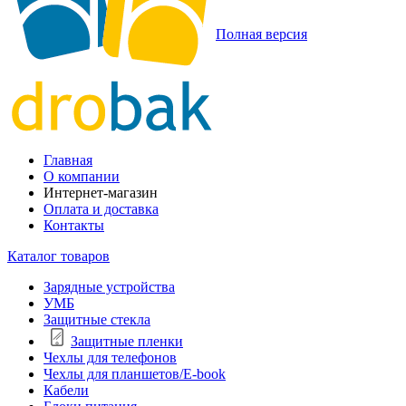
Полная версия
Главная
О компании
Интернет-магазин
Оплата и доставка
Контакты
Каталог товаров
Зарядные устройства
УМБ
Защитные стекла
Защитные пленки
Чехлы для телефонов
Чехлы для планшетов/E-book
Кабели