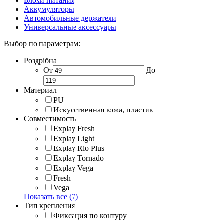
Блоки питания
Аккумуляторы
Автомобильные держатели
Универсальные аксессуары
Выбор по параметрам:
Роздрібна
От
До
Материал
PU
Искусственная кожа, пластик
Совместимость
Explay Fresh
Explay Light
Explay Rio Plus
Explay Tornado
Explay Vega
Fresh
Vega
Показать все (7)
Тип крепления
Фиксация по контуру