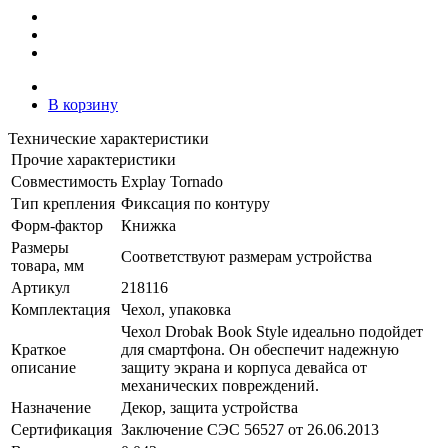
В корзину
Технические характеристики
Прочие характеристики
Совместимость
Explay Tornado
Тип крепления
Фиксация по контуру
Форм-фактор
Книжка
Размеры
Соответствуют размерам устройства
товара, мм
Артикул
218116
Комплектация
Чехол, упаковка
Чехол Drobak Book Style идеально подойдет
Краткое
для смартфона. Он обеспечит надежную
описание
защиту экрана и корпуса девайса от
механических повреждений.
Назначение
Декор, защита устройства
Сертификация
Заключение СЭС 56527 от 26.06.2013