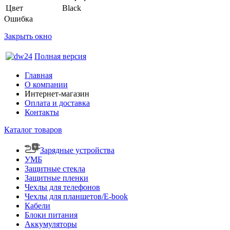
Цвет
Black
Ошибка
Закрыть окно
Полная версия
Главная
О компании
Интернет-магазин
Оплата и доставка
Контакты
Каталог товаров
Зарядные устройства
УМБ
Защитные стекла
Защитные пленки
Чехлы для телефонов
Чехлы для планшетов/E-book
Кабели
Блоки питания
Аккумуляторы