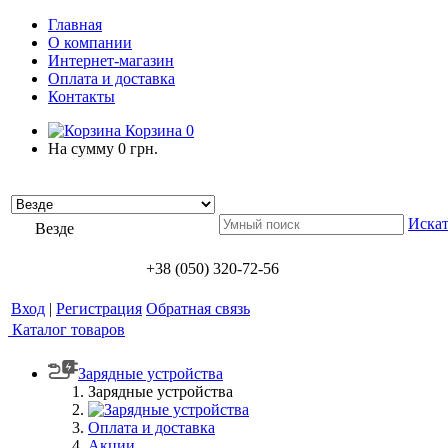
Главная
О компании
Интернет-магазин
Оплата и доставка
Контакты
Корзина
0
На сумму
0 грн.
Искат
Везде
+38 (050) 320-72-56
Вход
|
Регистрация
Обратная связь
Каталог товаров
Зарядные устройства
Зарядные устройства
Оплата и доставка
Акции