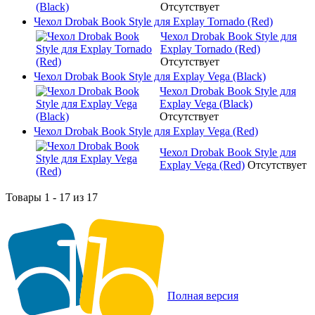
Отсутствует
Чехол Drobak Book Style для Explay Tornado (Red)
Чехол Drobak Book Style для
Explay Tornado (Red)
Отсутствует
Чехол Drobak Book Style для Explay Vega (Black)
Чехол Drobak Book Style для
Explay Vega (Black)
Отсутствует
Чехол Drobak Book Style для Explay Vega (Red)
Чехол Drobak Book Style для
Explay Vega (Red)
Отсутствует
Товары 1 - 17 из 17
Полная версия