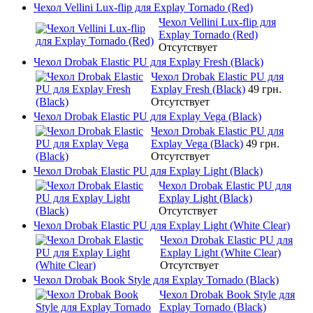
Чехол Vellini Lux-flip для Explay Tornado (Red)
Чехол Vellini Lux-flip для
Explay Tornado (Red)
Отсутствует
Чехол Drobak Elastic PU для Explay Fresh (Black)
Чехол Drobak Elastic PU для
Explay Fresh (Black)
49 грн.
Отсутствует
Чехол Drobak Elastic PU для Explay Vega (Black)
Чехол Drobak Elastic PU для
Explay Vega (Black)
49 грн.
Отсутствует
Чехол Drobak Elastic PU для Explay Light (Black)
Чехол Drobak Elastic PU для
Explay Light (Black)
Отсутствует
Чехол Drobak Elastic PU для Explay Light (White Clear)
Чехол Drobak Elastic PU для
Explay Light (White Clear)
Отсутствует
Чехол Drobak Book Style для Explay Tornado (Black)
Чехол Drobak Book Style для
Explay Tornado (Black)