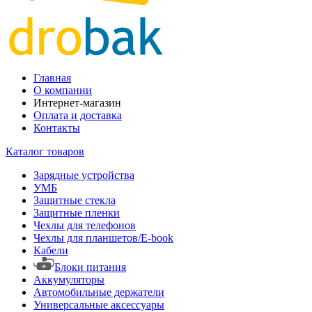
Главная
О компании
Интернет-магазин
Оплата и доставка
Контакты
Каталог товаров
Зарядные устройства
УМБ
Защитные стекла
Защитные пленки
Чехлы для телефонов
Чехлы для планшетов/E-book
Кабели
Блоки питания
Аккумуляторы
Автомобильные держатели
Универсальные аксессуары