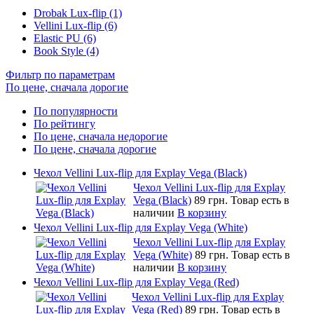
Drobak Lux-flip (1)
Vellini Lux-flip (6)
Elastic PU (6)
Book Style (4)
Фильтр по параметрам
По цене, сначала дорогие
По популярности
По рейтингу
По цене, сначала недорогие
По цене, сначала дорогие
Чехол Vellini Lux-flip для Explay Vega (Black)
Чехол Vellini Lux-flip для Explay
Vega (Black)
89 грн.
Товар есть в
наличии
В корзину
Чехол Vellini Lux-flip для Explay Vega (White)
Чехол Vellini Lux-flip для Explay
Vega (White)
89 грн.
Товар есть в
наличии
В корзину
Чехол Vellini Lux-flip для Explay Vega (Red)
Чехол Vellini Lux-flip для Explay
Vega (Red)
89 грн.
Товар есть в