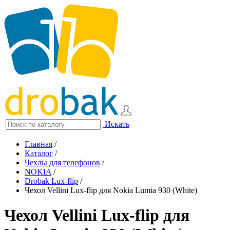
Искать
Главная
/
Каталог
/
Чехлы для телефонов
/
NOKIA
/
Drobak Lux-flip
/
Чехол Vellini Lux-flip для Nokia Lumia 930 (White)
Чехол Vellini Lux-flip для