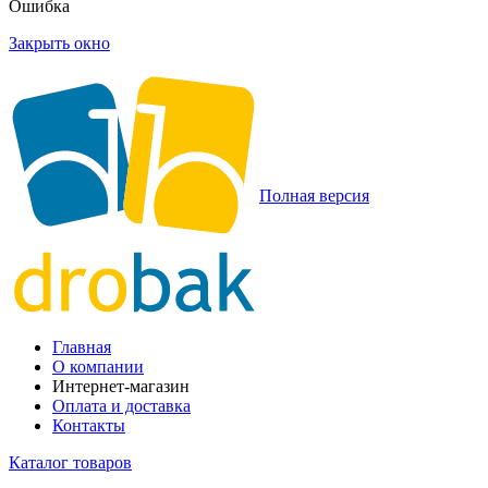
Ошибка
Закрыть окно
Полная версия
Главная
О компании
Интернет-магазин
Оплата и доставка
Контакты
Каталог товаров