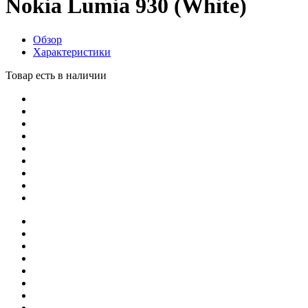
Nokia Lumia 930 (White)
Обзор
Характеристики
Товар есть в наличии