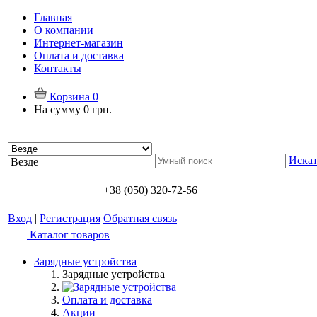
Главная
О компании
Интернет-магазин
Оплата и доставка
Контакты
Корзина
0
На сумму
0 грн.
Искат
Везде
+38 (050) 320-72-56
Вход
|
Регистрация
Обратная связь
Каталог товаров
Зарядные устройства
Зарядные устройства
Оплата и доставка
Акции