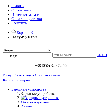
Главная
О компании
Интернет-магазин
Оплата и доставка
Контакты
Корзина
0
На сумму
0 грн.
Искат
Везде
+38 (050) 320-72-56
Вход
|
Регистрация
Обратная связь
Каталог товаров
Зарядные устройства
Зарядные устройства
Оплата и доставка
Акции