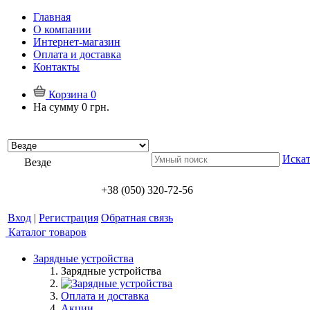
Главная
О компании
Интернет-магазин
Оплата и доставка
Контакты
Корзина
0
На сумму
0 грн.
Искат
Везде
+38 (050) 320-72-56
Вход
|
Регистрация
Обратная связь
Каталог товаров
Зарядные устройства
Зарядные устройства
Оплата и доставка
Акции