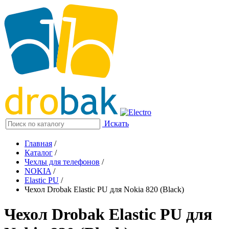
Искать
Главная
/
Каталог
/
Чехлы для телефонов
/
NOKIA
/
Elastic PU
/
Чехол Drobak Elastic PU для Nokia 820 (Black)
Чехол Drobak Elastic PU для