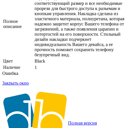
соответствующий размер и все необходимые
прорези для быстрого доступа к разъемам и
кнопкам управления. Накладка сделана из
эластичного материала, полиуретана, которая
Полное
надежно защитит корпус Вашего телефона от
описание
загрязнений, а также появления царапин и
потертостей на его поверхности. Стильный
дизайн накладки подчеркнет
индивидуальность Вашего девайса, а ее
прочность поможет сохранить телефону
безупречный вид.
Цвет
Black
Наличие
1
Ошибка
Закрыть окно
Полная версия