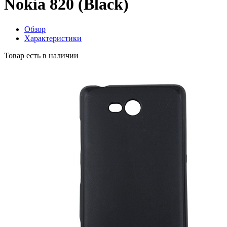
Nokia 820 (Black)
Обзор
Характеристики
Товар есть в наличии