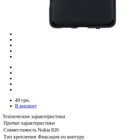
49 грн.
В корзину
Технические характеристики
Прочие характеристики
Совместимость
Nokia 820
Тип крепления
Фиксация по контуру