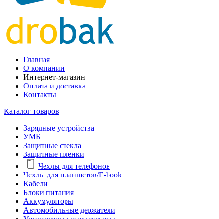
Главная
О компании
Интернет-магазин
Оплата и доставка
Контакты
Каталог товаров
Зарядные устройства
УМБ
Защитные стекла
Защитные пленки
Чехлы для телефонов
Чехлы для планшетов/E-book
Кабели
Блоки питания
Аккумуляторы
Автомобильные держатели
Универсальные аксессуары