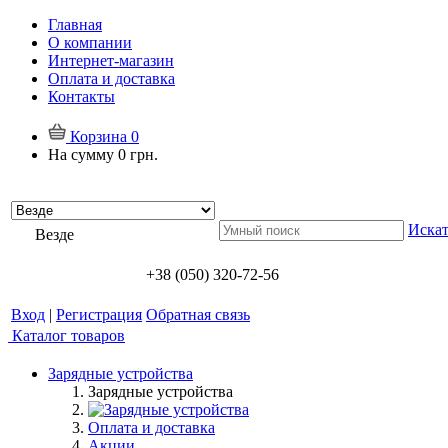
Главная
О компании
Интернет-магазин
Оплата и доставка
Контакты
Корзина
0
На сумму
0 грн.
Искат
Везде
+38 (050) 320-72-56
Вход
|
Регистрация
Обратная связь
Каталог товаров
Зарядные устройства
Зарядные устройства
Оплата и доставка
Акции