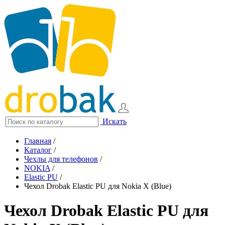
Искать
Главная
/
Каталог
/
Чехлы для телефонов
/
NOKIA
/
Elastic PU
/
Чехол Drobak Elastic PU для Nokia X (Blue)
Чехол Drobak Elastic PU для