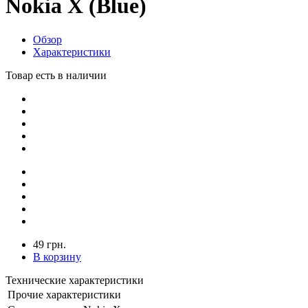
Nokia X (Blue)
Обзор
Характеристики
Товар есть в наличии
49 грн.
В корзину
Технические характеристики
Прочие характеристики