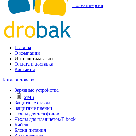
Полная версия
Главная
О компании
Интернет-магазин
Оплата и доставка
Контакты
Каталог товаров
Зарядные устройства
УМБ
Защитные стекла
Защитные пленки
Чехлы для телефонов
Чехлы для планшетов/E-book
Кабели
Блоки питания
Аккумуляторы