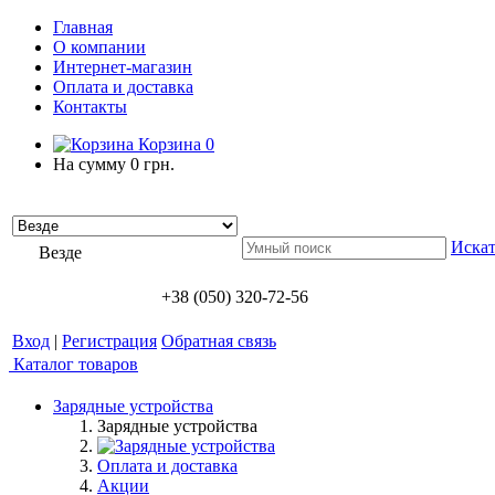
Главная
О компании
Интернет-магазин
Оплата и доставка
Контакты
Корзина
0
На сумму
0 грн.
Искат
Везде
+38 (050) 320-72-56
Вход
|
Регистрация
Обратная связь
Каталог товаров
Зарядные устройства
Зарядные устройства
Оплата и доставка
Акции