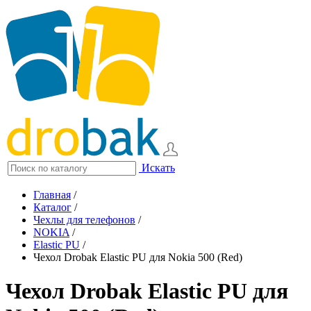
Искать
Главная
/
Каталог
/
Чехлы для телефонов
/
NOKIA
/
Elastic PU
/
Чехол Drobak Elastic PU для Nokia 500 (Red)
Чехол Drobak Elastic PU для