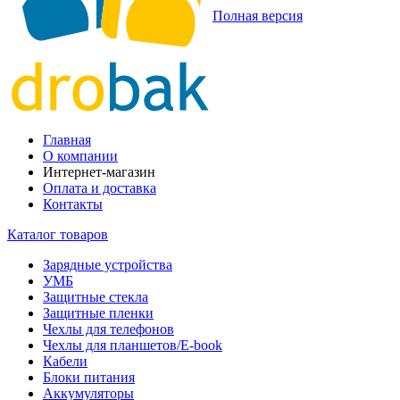
Полная версия
Главная
О компании
Интернет-магазин
Оплата и доставка
Контакты
Каталог товаров
Зарядные устройства
УМБ
Защитные стекла
Защитные пленки
Чехлы для телефонов
Чехлы для планшетов/E-book
Кабели
Блоки питания
Аккумуляторы