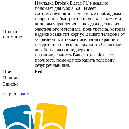
Накладка Drobak Elastic PU идеально
подойдет для Nokia 500. Имеет
соответствующий размер и все необходимые
прорези для быстрого доступа к разъемам и
кнопкам управления. Накладка сделана из
эластичного материала, полиуретана, которая
Полное
надежно защитит корпус Вашего телефона от
описание
загрязнений, а также появления царапин и
потертостей на его поверхности. Стильный
дизайн накладки подчеркнет
индивидуальность Вашего девайса, а ее
прочность поможет сохранить телефону
безупречный вид.
Цвет
Red
Наличие
1
Ошибка
Закрыть окно