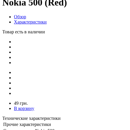
Nokia 500 (Red)
Обзор
Характеристики
Товар есть в наличии
49 грн.
В корзину
Технические характеристики
Прочие характеристики