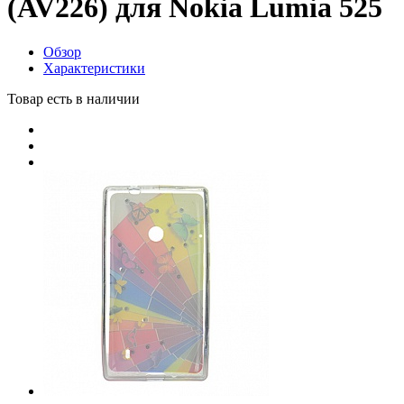
(AV226) для Nokia Lumia 525
Обзор
Характеристики
Товар есть в наличии