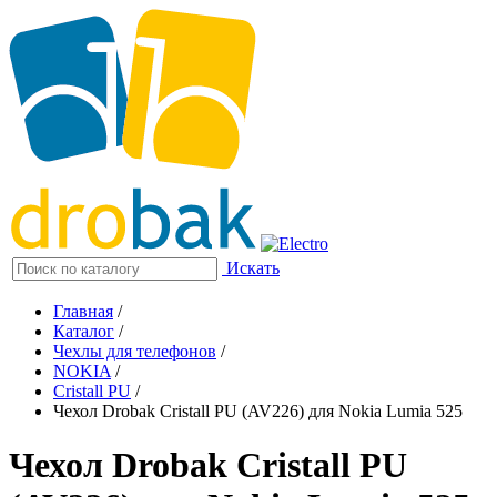
Искать
Главная
/
Каталог
/
Чехлы для телефонов
/
NOKIA
/
Cristall PU
/
Чехол Drobak Cristall PU (AV226) для Nokia Lumia 525
Чехол Drobak Cristall PU