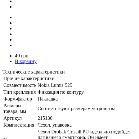
49 грн.
В корзину
Технические характеристики
Прочие характеристики
Совместимость
Nokia Lumia 525
Тип крепления
Фиксация по контуру
Форм-фактор
Накладка
Размеры
Соответствуют размерам устройства
товара, мм
Артикул
215136
Комплектация
Чехол, упаковка
Чехол Drobak Cristall PU идеально подойдет
для вашего смартфона. Он имеет