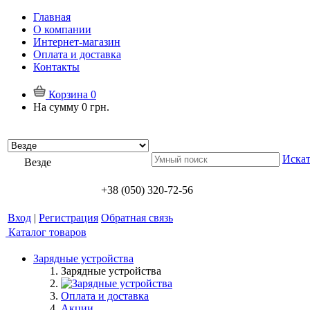
Главная
О компании
Интернет-магазин
Оплата и доставка
Контакты
Корзина
0
На сумму
0 грн.
Искат
Везде
+38 (050) 320-72-56
Вход
|
Регистрация
Обратная связь
Каталог товаров
Зарядные устройства
Зарядные устройства
Оплата и доставка
Акции