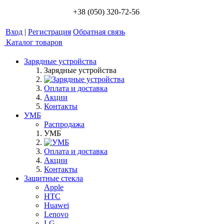
+38 (050) 320-72-56
Вход
|
Регистрация
Обратная связь
Каталог товаров
Зарядные устройства
Зарядные устройства
Оплата и доставка
Акции
Контакты
УМБ
Распродажа
УМБ
Оплата и доставка
Акции
Контакты
Защитные стекла
Apple
HTC
Huawei
Lenovo
LG