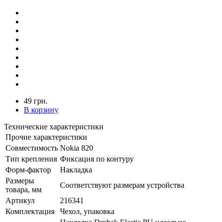
49 грн.
В корзину
Технические характеристики
Прочие характеристики
Совместимость
Nokia 820
Тип крепления
Фиксация по контуру
Форм-фактор
Накладка
Размеры
Соответствуют размерам устройства
товара, мм
Артикул
216341
Комплектация
Чехол, упаковка