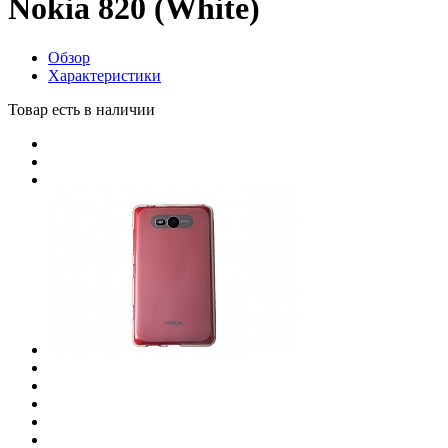
Nokia 820 (White)
Обзор
Характеристики
Товар есть в наличии