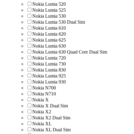
Nokia Lumia 520
Nokia Lumia 525
Nokia Lumia 530
Nokia Lumia 530 Dual Sim
Nokia Lumia 610
Nokia Lumia 620
Nokia Lumia 625
Nokia Lumia 630
Nokia Lumia 630 Quad Core Dual Sim
Nokia Lumia 720
Nokia Lumia 730
Nokia Lumia 830
Nokia Lumia 925
Nokia Lumia 930
Nokia N700
Nokia N710
Nokia X
Nokia X Dual Sim
Nokia X2
Nokia X2 Dual Sim
Nokia XL
Nokia XL Dual Sim