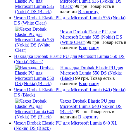
Microsoft Lumia 535 (Nokia) DS
(Black)
99 грн.
Товар есть в
наличии
В корзину
Чехол Drobak Elastic PU для Microsoft Lumia 535 (Nokia)
DS (White Clear)
Чехол Drobak Elastic PU для
Microsoft Lumia 535 (Nokia) DS
(White Clear)
99 грн.
Товар есть в
наличии
В корзину
Накладка Drobak Elastic PU для Microsoft Lumia 550 DS
(Nokia) (Black)
Накладка Drobak Elastic PU для
Microsoft Lumia 550 DS (Nokia)
(Black)
99 грн.
Товар есть в
наличии
В корзину
Чехол Drobak Elastic PU для Microsoft Lumia 640 (Nokia)
DS (Black)
Чехол Drobak Elastic PU для
Microsoft Lumia 640 (Nokia) DS
(Black)
99 грн.
Товар есть в
наличии
В корзину
Чехол Drobak Elastic PU для Microsoft Lumia 640 XL
(Nokia) DS (Black)