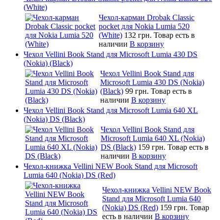
(White)
Чехол-карман Drobak Classic
pocket для Nokia Lumia 520
(White)
132 грн.
Товар есть в
наличии
В корзину
Чехол Vellini Book Stand для Microsoft Lumia 430 DS
(Nokia) (Black)
Чехол Vellini Book Stand для
Microsoft Lumia 430 DS (Nokia)
(Black)
99 грн.
Товар есть в
наличии
В корзину
Чехол Vellini Book Stand для Microsoft Lumia 640 XL
(Nokia) DS (Black)
Чехол Vellini Book Stand для
Microsoft Lumia 640 XL (Nokia)
DS (Black)
159 грн.
Товар есть в
наличии
В корзину
Чехол-книжка Vellini NEW Book Stand для Microsoft
Lumia 640 (Nokia) DS (Red)
Чехол-книжка Vellini NEW Book
Stand для Microsoft Lumia 640
(Nokia) DS (Red)
159 грн.
Товар
есть в наличии
В корзину