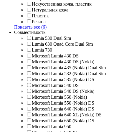
Искусственная кожа, пластик
Натуральная кожа
Пластик
Резина
Показать все (6)
Совместимость
Lumia 530 Dual Sim
Lumia 630 Quad Core Dual Sim
Lumia 730
Microsoft Lumia 430 DS
Microsoft Lumia 430 DS (Nokia)
Microsoft Lumia 435 (Nokia) Dual Sim
Microsoft Lumia 532 (Nokia) Dual Sim
Microsoft Lumia 535 (Nokia) DS
Microsoft Lumia 540 DS
Microsoft Lumia 540 DS (Nokia)
Microsoft Lumia 550 (Nokia)
Microsoft Lumia 550 (Nokia) DS
Microsoft Lumia 640 (Nokia) DS
Microsoft Lumia 640 XL (Nokia) DS
Microsoft Lumia 650 (Nokia) DS
Microsoft Lumia 950