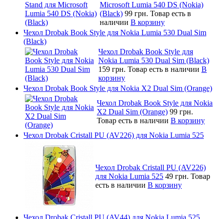
Microsoft Lumia 540 DS (Nokia)
(Black)
99 грн.
Товар есть в
наличии
В корзину
Чехол Drobak Book Style для Nokia Lumia 530 Dual Sim
(Black)
Чехол Drobak Book Style для
Nokia Lumia 530 Dual Sim (Black)
159 грн.
Товар есть в наличии
В
корзину
Чехол Drobak Book Style для Nokia X2 Dual Sim (Orange)
Чехол Drobak Book Style для Nokia
X2 Dual Sim (Orange)
99 грн.
Товар есть в наличии
В корзину
Чехол Drobak Cristall PU (AV226) для Nokia Lumia 525
Чехол Drobak Cristall PU (AV226)
для Nokia Lumia 525
49 грн.
Товар
есть в наличии
В корзину
Чехол Drobak Cristall PU (AV44) для Nokia Lumia 525