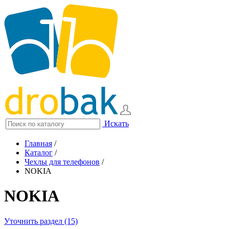
Искать
Главная
/
Каталог
/
Чехлы для телефонов
/
NOKIA
NOKIA
Уточнить раздел (15)