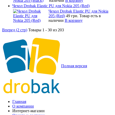
наличии
В корзину
Чехол Drobak Elastic PU для Nokia 205 (Red)
Чехол Drobak Elastic PU для Nokia
205 (Red)
49 грн.
Товар есть в
наличии
В корзину
Вперед (2 стр)
Товары 1 - 30 из 203
Полная версия
Главная
О компании
Интернет-магазин