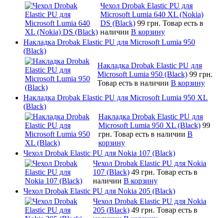
Чехол Drobak Elastic PU для
Microsoft Lumia 640 XL (Nokia)
DS (Black)
99 грн.
Товар есть в
наличии
В корзину
Накладка Drobak Elastic PU для Microsoft Lumia 950
(Black)
Накладка Drobak Elastic PU для
Microsoft Lumia 950 (Black)
99 грн.
Товар есть в наличии
В корзину
Накладка Drobak Elastic PU для Microsoft Lumia 950 XL
(Black)
Накладка Drobak Elastic PU для
Microsoft Lumia 950 XL (Black)
99
грн.
Товар есть в наличии
В
корзину
Чехол Drobak Elastic PU для Nokia 107 (Black)
Чехол Drobak Elastic PU для Nokia
107 (Black)
49 грн.
Товар есть в
наличии
В корзину
Чехол Drobak Elastic PU для Nokia 205 (Black)
Чехол Drobak Elastic PU для Nokia
205 (Black)
49 грн.
Товар есть в