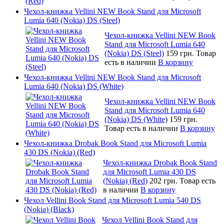
Чехол-книжка Vellini NEW Book Stand для Microsoft
Lumia 640 (Nokia) DS (Steel)
Чехол-книжка Vellini NEW Book
Stand для Microsoft Lumia 640
(Nokia) DS (Steel)
159 грн.
Товар
есть в наличии
В корзину
Чехол-книжка Vellini NEW Book Stand для Microsoft
Lumia 640 (Nokia) DS (White)
Чехол-книжка Vellini NEW Book
Stand для Microsoft Lumia 640
(Nokia) DS (White)
159 грн.
Товар есть в наличии
В корзину
Чехол-книжка Drobak Book Stand для Microsoft Lumia
430 DS (Nokia) (Red)
Чехол-книжка Drobak Book Stand
для Microsoft Lumia 430 DS
(Nokia) (Red)
202 грн.
Товар есть
в наличии
В корзину
Чехол Vellini Book Stand для Microsoft Lumia 540 DS
(Nokia) (Black)
Чехол Vellini Book Stand для