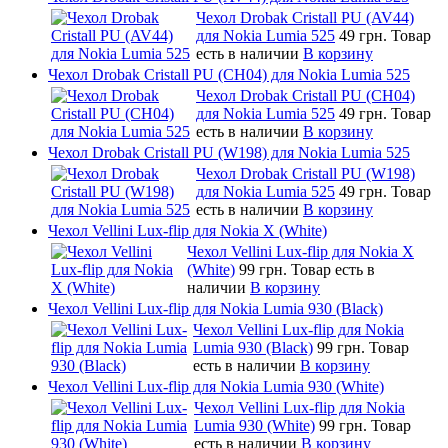
Чехол Drobak Cristall PU (AV44)
для Nokia Lumia 525
49 грн.
Товар
есть в наличии
В корзину
Чехол Drobak Cristall PU (CH04) для Nokia Lumia 525
Чехол Drobak Cristall PU (CH04)
для Nokia Lumia 525
49 грн.
Товар
есть в наличии
В корзину
Чехол Drobak Cristall PU (W198) для Nokia Lumia 525
Чехол Drobak Cristall PU (W198)
для Nokia Lumia 525
49 грн.
Товар
есть в наличии
В корзину
Чехол Vellini Lux-flip для Nokia X (White)
Чехол Vellini Lux-flip для Nokia X
(White)
99 грн.
Товар есть в
наличии
В корзину
Чехол Vellini Lux-flip для Nokia Lumia 930 (Black)
Чехол Vellini Lux-flip для Nokia
Lumia 930 (Black)
99 грн.
Товар
есть в наличии
В корзину
Чехол Vellini Lux-flip для Nokia Lumia 930 (White)
Чехол Vellini Lux-flip для Nokia
Lumia 930 (White)
99 грн.
Товар
есть в наличии
В корзину