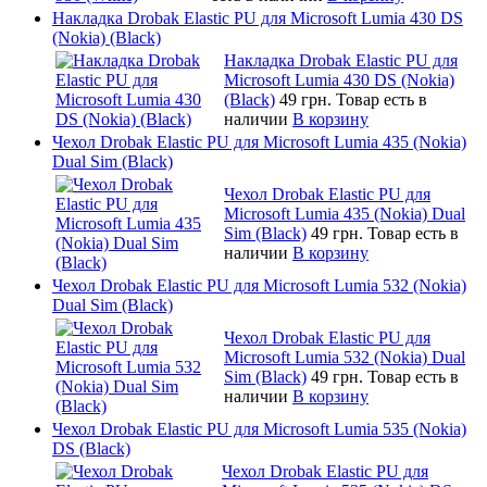
Накладка Drobak Elastic PU для Microsoft Lumia 430 DS
(Nokia) (Black)
Накладка Drobak Elastic PU для
Microsoft Lumia 430 DS (Nokia)
(Black)
49 грн.
Товар есть в
наличии
В корзину
Чехол Drobak Elastic PU для Microsoft Lumia 435 (Nokia)
Dual Sim (Black)
Чехол Drobak Elastic PU для
Microsoft Lumia 435 (Nokia) Dual
Sim (Black)
49 грн.
Товар есть в
наличии
В корзину
Чехол Drobak Elastic PU для Microsoft Lumia 532 (Nokia)
Dual Sim (Black)
Чехол Drobak Elastic PU для
Microsoft Lumia 532 (Nokia) Dual
Sim (Black)
49 грн.
Товар есть в
наличии
В корзину
Чехол Drobak Elastic PU для Microsoft Lumia 535 (Nokia)
DS (Black)
Чехол Drobak Elastic PU для