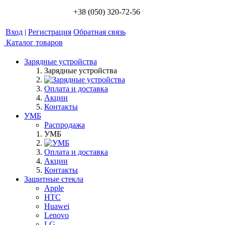
+38 (050) 320-72-56
Вход
|
Регистрация
Обратная связь
Каталог товаров
Зарядные устройства
Зарядные устройства
Оплата и доставка
Акции
Контакты
УМБ
Распродажа
УМБ
Оплата и доставка
Акции
Контакты
Защитные стекла
Apple
HTC
Huawei
Lenovo
LG