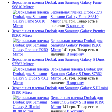
Зеркальная пленка Drobak для Samsung Galaxy Fame
S6810 Mirror
Зеркальная пленка Drobak для
Samsung Galaxy Fame S6810
Mirror
141 грн.
Товар есть в
наличии
В корзину
Зеркальная пленка Drobak для Samsung Galaxy Premier
I9260 Mirror
Зеркальная пленка Drobak для
Samsung Galaxy Premier I9260
Mirror
141 грн.
Товар есть в
наличии
В корзину
Зеркальная пленка Drobak для Samsung Galaxy S Duos
S7562 Mirror
Зеркальная пленка Drobak для
Samsung Galaxy S Duos S7562
Mirror
141 грн.
Товар есть в
наличии
В корзину
Зеркальная пленка Drobak для Samsung Galaxy S III mini
I8190 Mirror
Зеркальная пленка Drobak для
Samsung Galaxy S III mini I8190
Mirror
141 грн.
Товар есть в
наличии
В корзину