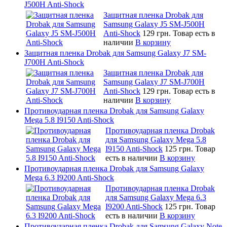
J500H Anti-Shock
Защитная пленка Drobak для
Samsung Galaxy J5 SM-J500H
Anti-Shock
129 грн.
Товар есть в
наличии
В корзину
Защитная пленка Drobak для Samsung Galaxy J7 SM-
J700H Anti-Shock
Защитная пленка Drobak для
Samsung Galaxy J7 SM-J700H
Anti-Shock
129 грн.
Товар есть в
наличии
В корзину
Противоударная пленка Drobak для Samsung Galaxy
Mega 5.8 I9150 Anti-Shock
Противоударная пленка Drobak
для Samsung Galaxy Mega 5.8
I9150 Anti-Shock
125 грн.
Товар
есть в наличии
В корзину
Противоударная пленка Drobak для Samsung Galaxy
Mega 6.3 I9200 Anti-Shock
Противоударная пленка Drobak
для Samsung Galaxy Mega 6.3
I9200 Anti-Shock
125 грн.
Товар
есть в наличии
В корзину
Противоударная пленка Drobak для Samsung Galaxy Note