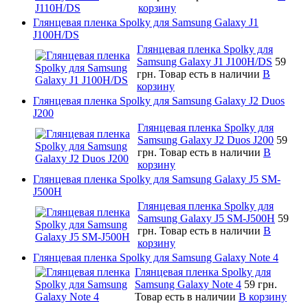
корзину
Глянцевая пленка Spolky для Samsung Galaxy J1
J100H/DS
Глянцевая пленка Spolky для
Samsung Galaxy J1 J100H/DS
59
грн.
Товар есть в наличии
В
корзину
Глянцевая пленка Spolky для Samsung Galaxy J2 Duos
J200
Глянцевая пленка Spolky для
Samsung Galaxy J2 Duos J200
59
грн.
Товар есть в наличии
В
корзину
Глянцевая пленка Spolky для Samsung Galaxy J5 SM-
J500H
Глянцевая пленка Spolky для
Samsung Galaxy J5 SM-J500H
59
грн.
Товар есть в наличии
В
корзину
Глянцевая пленка Spolky для Samsung Galaxy Note 4
Глянцевая пленка Spolky для
Samsung Galaxy Note 4
59 грн.
Товар есть в наличии
В корзину