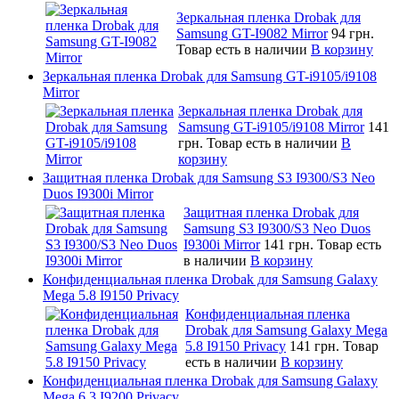
Зеркальная пленка Drobak для
Samsung GT-I9082 Mirror
94 грн.
Товар есть в наличии
В корзину
Зеркальная пленка Drobak для Samsung GT-i9105/i9108
Mirror
Зеркальная пленка Drobak для
Samsung GT-i9105/i9108 Mirror
141
грн.
Товар есть в наличии
В
корзину
Защитная пленка Drobak для Samsung S3 I9300/S3 Neo
Duos I9300i Mirror
Защитная пленка Drobak для
Samsung S3 I9300/S3 Neo Duos
I9300i Mirror
141 грн.
Товар есть
в наличии
В корзину
Конфиденциальная пленка Drobak для Samsung Galaxy
Mega 5.8 I9150 Privacy
Конфиденциальная пленка
Drobak для Samsung Galaxy Mega
5.8 I9150 Privacy
141 грн.
Товар
есть в наличии
В корзину
Конфиденциальная пленка Drobak для Samsung Galaxy
Mega 6.3 I9200 Privacy