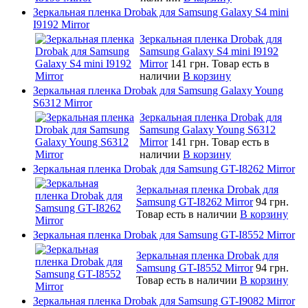
Зеркальная пленка Drobak для Samsung Galaxy S4 mini
I9192 Mirror
Зеркальная пленка Drobak для
Samsung Galaxy S4 mini I9192
Mirror
141 грн.
Товар есть в
наличии
В корзину
Зеркальная пленка Drobak для Samsung Galaxy Young
S6312 Mirror
Зеркальная пленка Drobak для
Samsung Galaxy Young S6312
Mirror
141 грн.
Товар есть в
наличии
В корзину
Зеркальная пленка Drobak для Samsung GT-I8262 Mirror
Зеркальная пленка Drobak для
Samsung GT-I8262 Mirror
94 грн.
Товар есть в наличии
В корзину
Зеркальная пленка Drobak для Samsung GT-I8552 Mirror
Зеркальная пленка Drobak для
Samsung GT-I8552 Mirror
94 грн.
Товар есть в наличии
В корзину
Зеркальная пленка Drobak для Samsung GT-I9082 Mirror