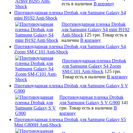
есть в наличии
В корзину
Противоударная пленка Drobak для Samsung Galaxy S4
mini I9192 Anti-Shock
Противоударная пленка Drobak
для Samsung Galaxy S4 mini I9192
Anti-Shock
125 грн.
Товар есть в
наличии
В корзину
Противоударная пленка Drobak для Samsung Galaxy S4
Zoom SM-C101 Anti-Shock
Противоударная пленка Drobak
для Samsung Galaxy S4 Zoom
SM-C101 Anti-Shock
125 грн.
Товар есть в наличии
В корзину
Противоударная пленка Drobak для Samsung Galaxy S V
G900
Противоударная пленка Drobak
для Samsung Galaxy S V G900
141
грн.
Товар есть в наличии
В
корзину
Противоударная пленка Drobak для Samsung Galaxy S5
Mini G800H Anti-Shock