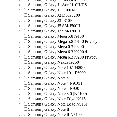
Samsung Galaxy J1 Ace J110H/DS
Samsung Galaxy J1 J100H/DS
Samsung Galaxy J2 Duos J200
Samsung Galaxy J3 J310F
Samsung Galaxy J5 SM-J500H
Samsung Galaxy J7 SM-J700H
Samsung Galaxy Mega 5.8 I9150
Samsung Galaxy Mega 5.8 I9150 Privacy
Samsung Galaxy Mega 6.3 I9200
Samsung Galaxy Mega 6.3 I9200 d
Samsung Galaxy Mega 6.3 I9200 Privacy
Samsung Galaxy Nexus I9250
Samsung Galaxy Note 10.1 N8000
Samsung Galaxy Note 10.1 P6000
Samsung Galaxy Note 4
Samsung Galaxy Note 4 N910H
Samsung Galaxy Note 5 N920
Samsung Galaxy Note 8.0 (N5100)
Samsung Galaxy Note Edge N915
Samsung Galaxy Note Edge N915F
Samsung Galaxy Note II
Samsung Galaxy Note II N7100