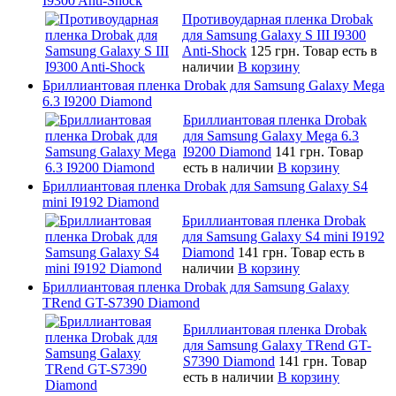
I9300 Anti-Shock
Противоударная пленка Drobak
для Samsung Galaxy S III I9300
Anti-Shock
125 грн.
Товар есть в
наличии
В корзину
Бриллиантовая пленка Drobak для Samsung Galaxy Mega
6.3 I9200 Diamond
Бриллиантовая пленка Drobak
для Samsung Galaxy Mega 6.3
I9200 Diamond
141 грн.
Товар
есть в наличии
В корзину
Бриллиантовая пленка Drobak для Samsung Galaxy S4
mini I9192 Diamond
Бриллиантовая пленка Drobak
для Samsung Galaxy S4 mini I9192
Diamond
141 грн.
Товар есть в
наличии
В корзину
Бриллиантовая пленка Drobak для Samsung Galaxy
TRend GT-S7390 Diamond
Бриллиантовая пленка Drobak
для Samsung Galaxy TRend GT-
S7390 Diamond
141 грн.
Товар
есть в наличии
В корзину