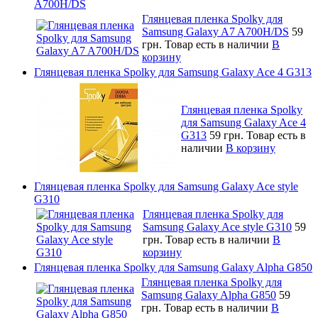
A700H/DS
Глянцевая пленка Spolky для
Samsung Galaxy A7 A700H/DS
59
грн.
Товар есть в наличии
В
корзину
Глянцевая пленка Spolky для Samsung Galaxy Ace 4 G313
Глянцевая пленка Spolky
для Samsung Galaxy Ace 4
G313
59 грн.
Товар есть в
наличии
В корзину
Глянцевая пленка Spolky для Samsung Galaxy Ace style
G310
Глянцевая пленка Spolky для
Samsung Galaxy Ace style G310
59
грн.
Товар есть в наличии
В
корзину
Глянцевая пленка Spolky для Samsung Galaxy Alpha G850
Глянцевая пленка Spolky для
Samsung Galaxy Alpha G850
59
грн.
Товар есть в наличии
В