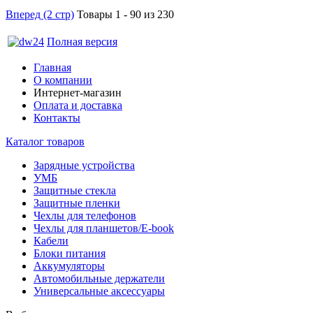
Вперед (2 стр)
Товары 1 - 90 из 230
Полная версия
Главная
О компании
Интернет-магазин
Оплата и доставка
Контакты
Каталог товаров
Зарядные устройства
УМБ
Защитные стекла
Защитные пленки
Чехлы для телефонов
Чехлы для планшетов/E-book
Кабели
Блоки питания
Аккумуляторы
Автомобильные держатели
Универсальные аксессуары