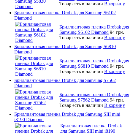
Товар есть в наличии
В корзину
Бриллиантовая пленка Drobak для Samsung S6102
Diamond
Бриллиантовая пленка Drobak для
Samsung S6102 Diamond
94 грн.
Товар есть в наличии
В корзину
Бриллиантовая пленка Drobak для Samsung S6810
Diamond
Бриллиантовая пленка Drobak для
Samsung S6810 Diamond
94 грн.
Товар есть в наличии
В корзину
Бриллиантовая пленка Drobak для Samsung S7562
Diamond
Бриллиантовая пленка Drobak для
Samsung S7562 Diamond
94 грн.
Товар есть в наличии
В корзину
Бриллиантовая пленка Drobak для Samsung SIII mini
i8190 Diamond
Бриллиантовая пленка Drobak
для Samsung SIII mini i8190