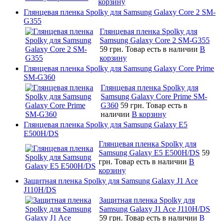
корзину
Глянцевая пленка Spolky для Samsung Galaxy Core 2 SM-
G355
Глянцевая пленка Spolky для
Samsung Galaxy Core 2 SM-G355
59 грн.
Товар есть в наличии
В
корзину
Глянцевая пленка Spolky для Samsung Galaxy Core Prime
SM-G360
Глянцевая пленка Spolky для
Samsung Galaxy Core Prime SM-
G360
59 грн.
Товар есть в
наличии
В корзину
Глянцевая пленка Spolky для Samsung Galaxy E5
E500H/DS
Глянцевая пленка Spolky для
Samsung Galaxy E5 E500H/DS
59
грн.
Товар есть в наличии
В
корзину
Защитная пленка Spolky для Samsung Galaxy J1 Ace
J110H/DS
Защитная пленка Spolky для
Samsung Galaxy J1 Ace J110H/DS
59 грн.
Товар есть в наличии
В