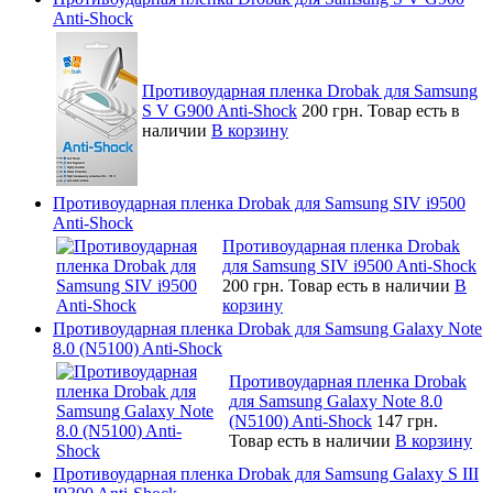
Anti-Shock
Противоударная пленка Drobak для Samsung
S V G900 Anti-Shock
200 грн.
Товар есть в
наличии
В корзину
Противоударная пленка Drobak для Samsung SIV i9500
Anti-Shock
Противоударная пленка Drobak
для Samsung SIV i9500 Anti-Shock
200 грн.
Товар есть в наличии
В
корзину
Противоударная пленка Drobak для Samsung Galaxy Note
8.0 (N5100) Anti-Shock
Противоударная пленка Drobak
для Samsung Galaxy Note 8.0
(N5100) Anti-Shock
147 грн.
Товар есть в наличии
В корзину
Противоударная пленка Drobak для Samsung Galaxy S III