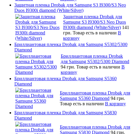
Защитная пленка Drobak для Samsung S3 I9300/S3 Neo
Duos I9300i diamond (White/Silver)
Защитная пленка Drobak для
Samsung S3 I9300/S3 Neo Duos
I9300i diamond (White/Silver)
141
грн.
Товар есть в наличии
В
корзину
Бриллиантовая пленка Drobak для Samsung S5302/5300
Diamond
Бриллиантовая пленка Drobak
для Samsung S5302/5300 Diamond
94 грн.
Товар есть в наличии
В
корзину
Бриллиантовая пленка Drobak для Samsung S5360
Diamond
Бриллиантовая пленка Drobak для
Samsung S5360 Diamond
94 грн.
Товар есть в наличии
В корзину
Бриллиантовая пленка Drobak для Samsung S5830
Diamond
Бриллиантовая пленка Drobak для
Samsung S5830 Diamond
94 грн.