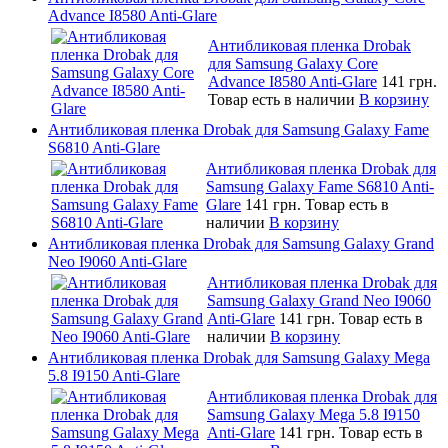
Advance I8580 Anti-Glare
Антибликовая пленка Drobak
для Samsung Galaxy Core
Advance I8580 Anti-Glare
141 грн.
Товар есть в наличии
В корзину
Антибликовая пленка Drobak для Samsung Galaxy Fame
S6810 Anti-Glare
Антибликовая пленка Drobak для
Samsung Galaxy Fame S6810 Anti-
Glare
141 грн.
Товар есть в
наличии
В корзину
Антибликовая пленка Drobak для Samsung Galaxy Grand
Neo I9060 Anti-Glare
Антибликовая пленка Drobak для
Samsung Galaxy Grand Neo I9060
Anti-Glare
141 грн.
Товар есть в
наличии
В корзину
Антибликовая пленка Drobak для Samsung Galaxy Mega
5.8 I9150 Anti-Glare
Антибликовая пленка Drobak для
Samsung Galaxy Mega 5.8 I9150
Anti-Glare
141 грн.
Товар есть в