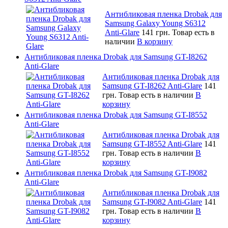
Антибликовая пленка Drobak для
Samsung Galaxy Young S6312
Anti-Glare
141 грн.
Товар есть в
наличии
В корзину
Антибликовая пленка Drobak для Samsung GT-I8262
Anti-Glare
Антибликовая пленка Drobak для
Samsung GT-I8262 Anti-Glare
141
грн.
Товар есть в наличии
В
корзину
Антибликовая пленка Drobak для Samsung GT-I8552
Anti-Glare
Антибликовая пленка Drobak для
Samsung GT-I8552 Anti-Glare
141
грн.
Товар есть в наличии
В
корзину
Антибликовая пленка Drobak для Samsung GT-I9082
Anti-Glare
Антибликовая пленка Drobak для
Samsung GT-I9082 Anti-Glare
141
грн.
Товар есть в наличии
В
корзину