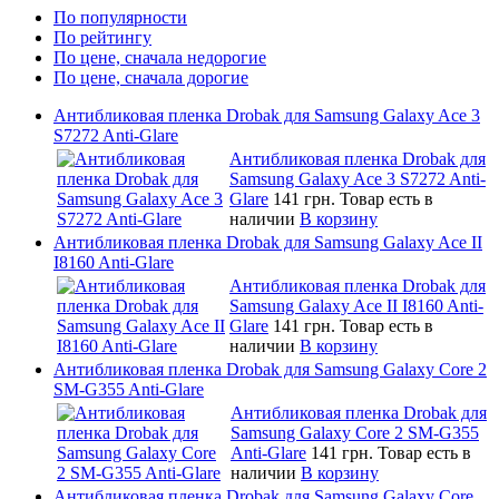
По популярности
По рейтингу
По цене, сначала недорогие
По цене, сначала дорогие
Антибликовая пленка Drobak для Samsung Galaxy Ace 3
S7272 Anti-Glare
Антибликовая пленка Drobak для
Samsung Galaxy Ace 3 S7272 Anti-
Glare
141 грн.
Товар есть в
наличии
В корзину
Антибликовая пленка Drobak для Samsung Galaxy Ace II
I8160 Anti-Glare
Антибликовая пленка Drobak для
Samsung Galaxy Ace II I8160 Anti-
Glare
141 грн.
Товар есть в
наличии
В корзину
Антибликовая пленка Drobak для Samsung Galaxy Core 2
SM-G355 Anti-Glare
Антибликовая пленка Drobak для
Samsung Galaxy Core 2 SM-G355
Anti-Glare
141 грн.
Товар есть в
наличии
В корзину
Антибликовая пленка Drobak для Samsung Galaxy Core