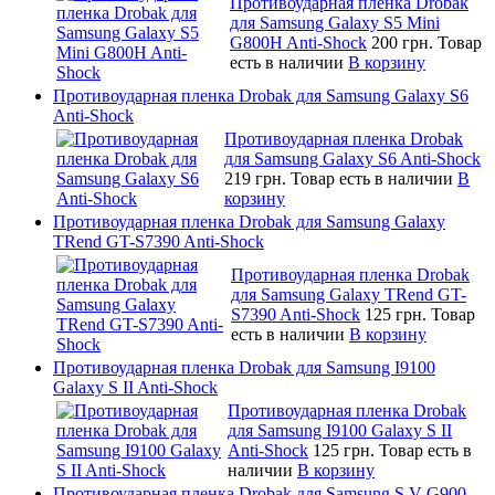
Противоударная пленка Drobak
для Samsung Galaxy S5 Mini
G800H Anti-Shock
200 грн.
Товар
есть в наличии
В корзину
Противоударная пленка Drobak для Samsung Galaxy S6
Anti-Shock
Противоударная пленка Drobak
для Samsung Galaxy S6 Anti-Shock
219 грн.
Товар есть в наличии
В
корзину
Противоударная пленка Drobak для Samsung Galaxy
TRend GT-S7390 Anti-Shock
Противоударная пленка Drobak
для Samsung Galaxy TRend GT-
S7390 Anti-Shock
125 грн.
Товар
есть в наличии
В корзину
Противоударная пленка Drobak для Samsung I9100
Galaxy S II Anti-Shock
Противоударная пленка Drobak
для Samsung I9100 Galaxy S II
Anti-Shock
125 грн.
Товар есть в
наличии
В корзину
Противоударная пленка Drobak для Samsung S V G900