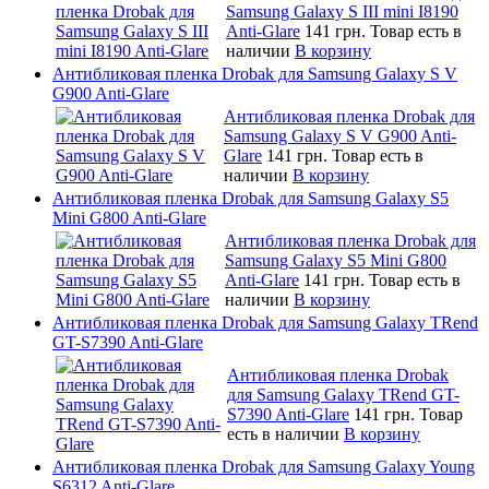
Samsung Galaxy S III mini I8190
Anti-Glare
141 грн.
Товар есть в
наличии
В корзину
Антибликовая пленка Drobak для Samsung Galaxy S V
G900 Anti-Glare
Антибликовая пленка Drobak для
Samsung Galaxy S V G900 Anti-
Glare
141 грн.
Товар есть в
наличии
В корзину
Антибликовая пленка Drobak для Samsung Galaxy S5
Mini G800 Anti-Glare
Антибликовая пленка Drobak для
Samsung Galaxy S5 Mini G800
Anti-Glare
141 грн.
Товар есть в
наличии
В корзину
Антибликовая пленка Drobak для Samsung Galaxy TRend
GT-S7390 Anti-Glare
Антибликовая пленка Drobak
для Samsung Galaxy TRend GT-
S7390 Anti-Glare
141 грн.
Товар
есть в наличии
В корзину
Антибликовая пленка Drobak для Samsung Galaxy Young
S6312 Anti-Glare