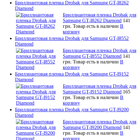
Бриллиантовая пленка Drobak для Samsung GT-I8262
Diamond
Бриллиантовая пленка Drobak для
Samsung GT-I8262 Diamond
141
грн.
Товар есть в наличии
В
корзину
Бриллиантовая пленка Drobak для Samsung GT-I8552
Diamond
Бриллиантовая пленка Drobak для
Samsung GT-I8552 Diamond
141
грн.
Товар есть в наличии
В
корзину
Бриллиантовая пленка Drobak для Samsung GT-I9152
Diamond
Бриллиантовая пленка Drobak для
Samsung GT-I9152 Diamond
165
грн.
Товар есть в наличии
В
корзину
Бриллиантовая пленка Drobak для Samsung GT-I9200
Diamond
Бриллиантовая пленка Drobak для
Samsung GT-I9200 Diamond
141
грн.
Товар есть в наличии
В
корзину