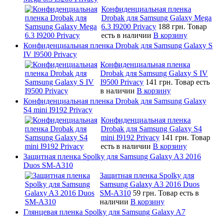
Конфиденциальная пленка
Drobak для Samsung Galaxy Mega
6.3 I9200 Privacy
188 грн.
Товар
есть в наличии
В корзину
Конфиденциальная пленка Drobak для Samsung Galaxy S
IV I9500 Privacy
Конфиденциальная пленка
Drobak для Samsung Galaxy S IV
I9500 Privacy
141 грн.
Товар есть
в наличии
В корзину
Конфиденциальная пленка Drobak для Samsung Galaxy
S4 mini I9192 Privacy
Конфиденциальная пленка
Drobak для Samsung Galaxy S4
mini I9192 Privacy
141 грн.
Товар
есть в наличии
В корзину
Защитная пленка Spolky для Samsung Galaxy A3 2016
Duos SM-A310
Защитная пленка Spolky для
Samsung Galaxy A3 2016 Duos
SM-A310
59 грн.
Товар есть в
наличии
В корзину
Глянцевая пленка Spolky для Samsung Galaxy A7