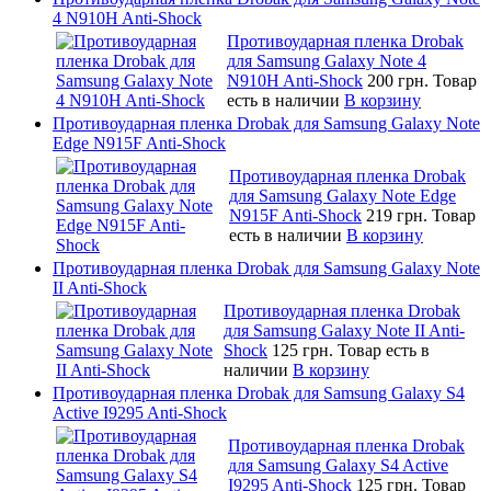
4 N910H Anti-Shock
Противоударная пленка Drobak
для Samsung Galaxy Note 4
N910H Anti-Shock
200 грн.
Товар
есть в наличии
В корзину
Противоударная пленка Drobak для Samsung Galaxy Note
Edge N915F Anti-Shock
Противоударная пленка Drobak
для Samsung Galaxy Note Edge
N915F Anti-Shock
219 грн.
Товар
есть в наличии
В корзину
Противоударная пленка Drobak для Samsung Galaxy Note
II Anti-Shock
Противоударная пленка Drobak
для Samsung Galaxy Note II Anti-
Shock
125 грн.
Товар есть в
наличии
В корзину
Противоударная пленка Drobak для Samsung Galaxy S4
Active I9295 Anti-Shock
Противоударная пленка Drobak
для Samsung Galaxy S4 Active
I9295 Anti-Shock
125 грн.
Товар