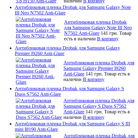
наличии
В корзину
Антибликовая пленка Drobak для Samsung Galaxy Note
III Neo N7502 Anti-Glare
Антибликовая пленка Drobak
для Samsung Galaxy Note III Neo
N7502 Anti-Glare
141 грн.
Товар
есть в наличии
В корзину
Антибликовая пленка Drobak для Samsung Galaxy
Premier I9260 Anti-Glare
Антибликовая пленка Drobak для
Samsung Galaxy Premier I9260
Anti-Glare
141 грн.
Товар есть в
наличии
В корзину
Антибликовая пленка Drobak для Samsung Galaxy S
Duos S7562 Anti-Glare
Антибликовая пленка Drobak для
Samsung Galaxy S Duos S7562
Anti-Glare
141 грн.
Товар есть в
наличии
В корзину
Антибликовая пленка Drobak для Samsung Galaxy S III
mini I8190 Anti-Glare
Антибликовая пленка Drobak для