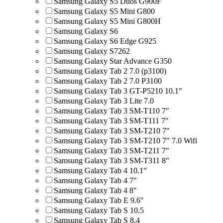
Samsung Galaxy S5 Duos G900F
Samsung Galaxy S5 Mini G800
Samsung Galaxy S5 Mini G800H
Samsung Galaxy S6
Samsung Galaxy S6 Edge G925
Samsung Galaxy S7262
Samsung Galaxy Star Advance G350
Samsung Galaxy Tab 2 7.0 (p3100)
Samsung Galaxy Tab 2 7.0 P3100
Samsung Galaxy Tab 3 GT-P5210 10.1"
Samsung Galaxy Tab 3 Lite 7.0
Samsung Galaxy Tab 3 SM-T110 7"
Samsung Galaxy Tab 3 SM-T111 7"
Samsung Galaxy Tab 3 SM-T210 7"
Samsung Galaxy Tab 3 SM-T210 7" 7.0 Wifi
Samsung Galaxy Tab 3 SM-T211 7"
Samsung Galaxy Tab 3 SM-T311 8"
Samsung Galaxy Tab 4 10.1"
Samsung Galaxy Tab 4 7"
Samsung Galaxy Tab 4 8"
Samsung Galaxy Tab E 9.6"
Samsung Galaxy Tab S 10.5
Samsung Galaxy Tab S 8.4