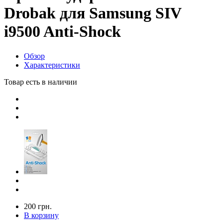
Drobak для Samsung SIV
i9500 Anti-Shock
Обзор
Характеристики
Товар есть в наличии
200 грн.
В корзину