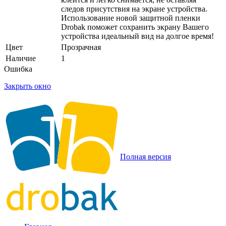
следов присутствия на экране устройства.
Использование новой защитной пленки
Drobak поможет сохранить экрану Вашего
устройства идеальный вид на долгое время!
Цвет
Прозрачная
Наличие
1
Ошибка
Закрыть окно
Полная версия