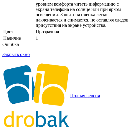
уровнем комфорта читать информацию с
экрана телефона на солнце или при ярком
освещении. Защитная пленка легко
наклеивается и снимается, не оставляя следов
присутствия на экране устройства.
Цвет
Прозрачная
Наличие
1
Ошибка
Закрыть окно
Полная версия