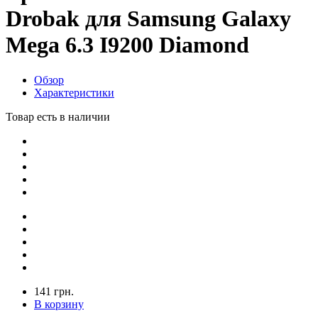
Drobak для Samsung Galaxy
Mega 6.3 I9200 Diamond
Обзор
Характеристики
Товар есть в наличии
141 грн.
В корзину