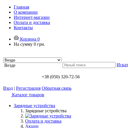
Главная
О компании
Интернет-магазин
Оплата и доставка
Контакты
Корзина
0
На сумму
0 грн.
Искат
Везде
+38 (050) 320-72-56
Вход
|
Регистрация
Обратная связь
Каталог товаров
Зарядные устройства
Зарядные устройства
Оплата и доставка
Акции