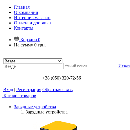
Главная
О компании
Интернет-магазин
Оплата и доставка
Контакты
Корзина
0
На сумму
0 грн.
Искат
Везде
+38 (050) 320-72-56
Вход
|
Регистрация
Обратная связь
Каталог товаров
Зарядные устройства
Зарядные устройства