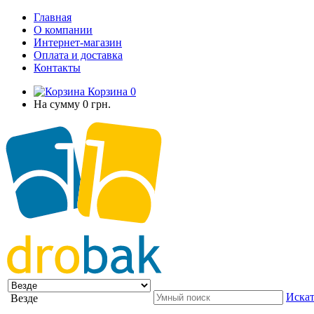
Главная
О компании
Интернет-магазин
Оплата и доставка
Контакты
Корзина
0
На сумму
0 грн.
Искат
Везде