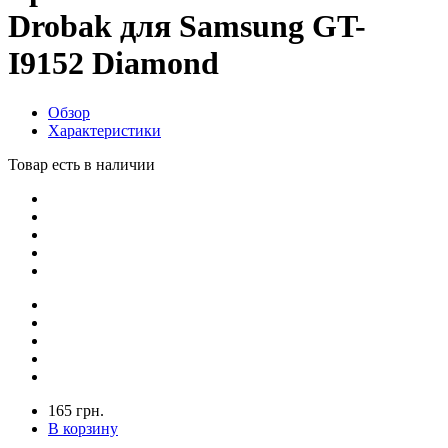
Drobak для Samsung GT-
I9152 Diamond
Обзор
Характеристики
Товар есть в наличии
165 грн.
В корзину