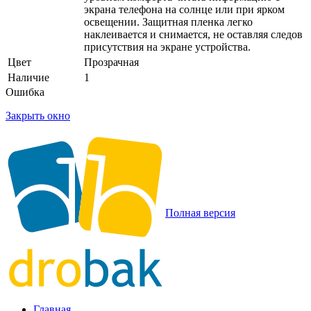
экрана телефона на солнце или при ярком
освещении. Защитная пленка легко
наклеивается и снимается, не оставляя следов
присутствия на экране устройства.
Цвет
Прозрачная
Наличие
1
Ошибка
Закрыть окно
Полная версия
Главная