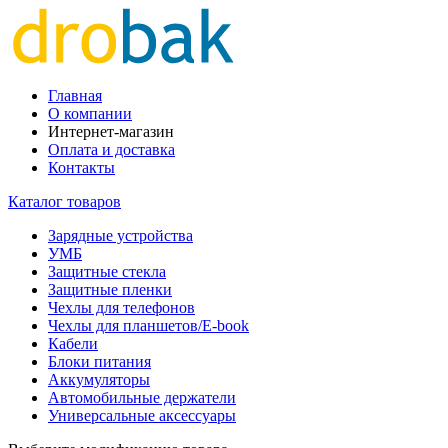
Главная
О компании
Интернет-магазин
Оплата и доставка
Контакты
Каталог товаров
Зарядные устройства
УМБ
Защитные стекла
Защитные пленки
Чехлы для телефонов
Чехлы для планшетов/E-book
Кабели
Блоки питания
Аккумуляторы
Автомобильные держатели
Универсальные аксессуары