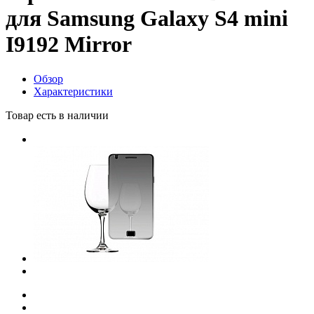
для Samsung Galaxy S4 mini
I9192 Mirror
Обзор
Характеристики
Товар есть в наличии