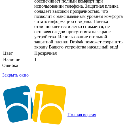
обеспечивает полный комфорт при
использовании телефона. Защитная пленка
обладает высокой прозрачностью, что
позволит с максимальным уровнем комфорта
читать информацию с экрана. Пленка
отлично клеится и легко снимается, не
оставляя следов присутствия на экране
устройства. Использование стильной
защитной пленки Drobak поможет сохранить
экрану Вашего устройства идеальный вид!
Цвет
Прозрачная
Наличие
1
Ошибка
Закрыть окно
Полная версия