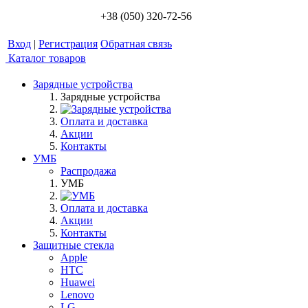
+38 (050) 320-72-56
Вход
|
Регистрация
Обратная связь
Каталог товаров
Зарядные устройства
Зарядные устройства
Оплата и доставка
Акции
Контакты
УМБ
Распродажа
УМБ
Оплата и доставка
Акции
Контакты
Защитные стекла
Apple
HTC
Huawei
Lenovo
LG