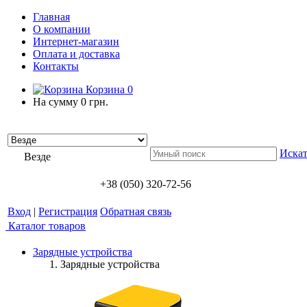
Главная
О компании
Интернет-магазин
Оплата и доставка
Контакты
Корзина
0
На сумму
0 грн.
Искат
Везде
+38 (050) 320-72-56
Вход
|
Регистрация
Обратная связь
Каталог товаров
Зарядные устройства
Зарядные устройства