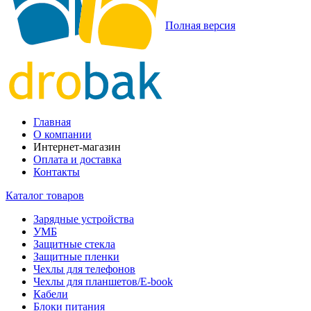
Полная версия
Главная
О компании
Интернет-магазин
Оплата и доставка
Контакты
Каталог товаров
Зарядные устройства
УМБ
Защитные стекла
Защитные пленки
Чехлы для телефонов
Чехлы для планшетов/E-book
Кабели
Блоки питания