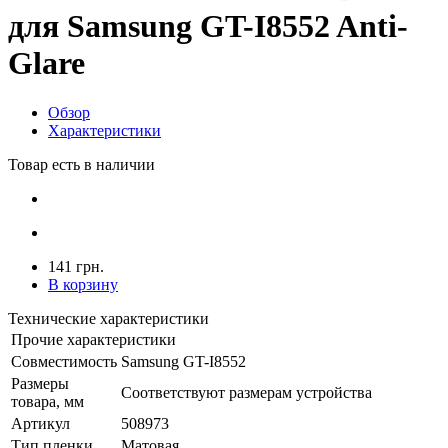
для Samsung GT-I8552 Anti-
Glare
Обзор
Характеристики
Товар есть в наличии
141 грн.
В корзину
Технические характеристики
Прочие характеристики
Совместимость
Samsung GT-I8552
Размеры
Соответствуют размерам устройства
товара, мм
Артикул
508973
Тип пленки
Матовая