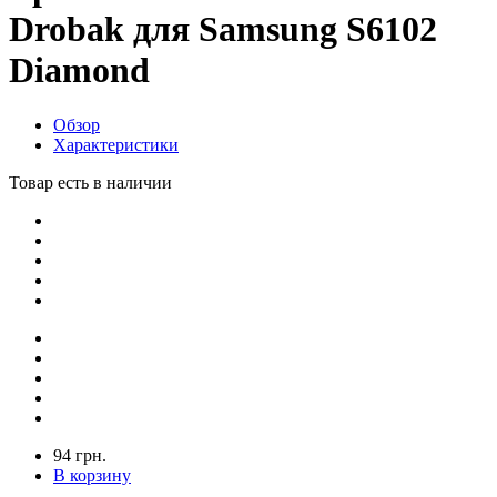
Drobak для Samsung S6102
Diamond
Обзор
Характеристики
Товар есть в наличии
94 грн.
В корзину