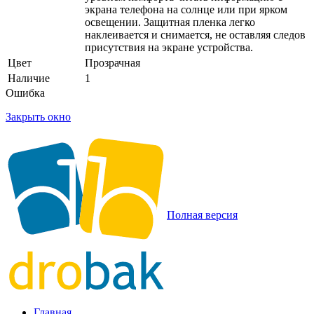
экрана телефона на солнце или при ярком
освещении. Защитная пленка легко
наклеивается и снимается, не оставляя следов
присутствия на экране устройства.
Цвет
Прозрачная
Наличие
1
Ошибка
Закрыть окно
Полная версия
Главная