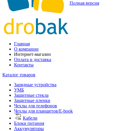
Полная версия
Главная
О компании
Интернет-магазин
Оплата и доставка
Контакты
Каталог товаров
Зарядные устройства
УМБ
Защитные стекла
Защитные пленки
Чехлы для телефонов
Чехлы для планшетов/E-book
Кабели
Блоки питания
Аккумуляторы