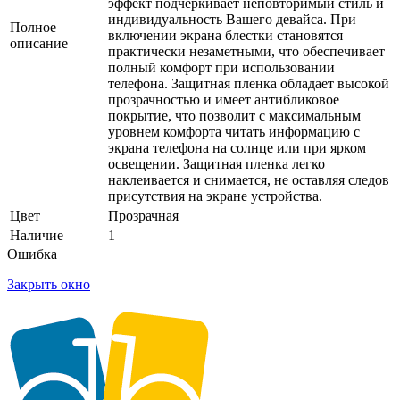
эффект подчеркивает неповторимый стиль и
индивидуальность Вашего девайса. При
Полное
включении экрана блестки становятся
описание
практически незаметными, что обеспечивает
полный комфорт при использовании
телефона. Защитная пленка обладает высокой
прозрачностью и имеет антибликовое
покрытие, что позволит с максимальным
уровнем комфорта читать информацию с
экрана телефона на солнце или при ярком
освещении. Защитная пленка легко
наклеивается и снимается, не оставляя следов
присутствия на экране устройства.
Цвет
Прозрачная
Наличие
1
Ошибка
Закрыть окно