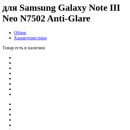
для Samsung Galaxy Note III
Neo N7502 Anti-Glare
Обзор
Характеристики
Товар есть в наличии