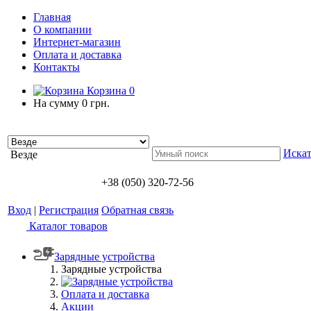
Главная
О компании
Интернет-магазин
Оплата и доставка
Контакты
Корзина
0
На сумму
0 грн.
Искат
Везде
+38 (050) 320-72-56
Вход
|
Регистрация
Обратная связь
Каталог товаров
Зарядные устройства
Зарядные устройства
Оплата и доставка
Акции