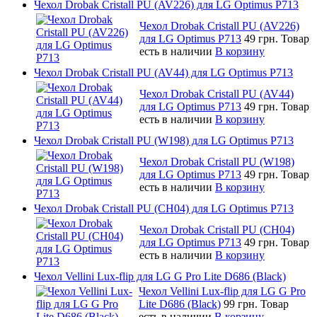
Чехол Drobak Cristall PU (AV226) для LG Optimus P713
Чехол Drobak Cristall PU (AV226)
для LG Optimus P713
49 грн.
Товар
есть в наличии
В корзину
Чехол Drobak Cristall PU (AV44) для LG Optimus P713
Чехол Drobak Cristall PU (AV44)
для LG Optimus P713
49 грн.
Товар
есть в наличии
В корзину
Чехол Drobak Cristall PU (W198) для LG Optimus P713
Чехол Drobak Cristall PU (W198)
для LG Optimus P713
49 грн.
Товар
есть в наличии
В корзину
Чехол Drobak Cristall PU (CH04) для LG Optimus P713
Чехол Drobak Cristall PU (CH04)
для LG Optimus P713
49 грн.
Товар
есть в наличии
В корзину
Чехол Vellini Lux-flip для LG G Pro Lite D686 (Black)
Чехол Vellini Lux-flip для LG G Pro
Lite D686 (Black)
99 грн.
Товар
есть в наличии
В корзину