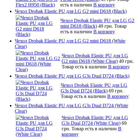
есть в наличии
В корзину
Чехол Drobak Elastic PU для LG G2 mini D618 (Black)
Чехол Drobak Elastic PU для LG G2
mini D618 (Black)
49 грн.
Товар
есть в наличии
В корзину
Чехол Drobak Elastic PU для LG G2 mini D618 (White
Clear)
Чехол Drobak Elastic PU для LG
G2 mini D618 (White Clear)
49 грн.
Товар есть в наличии
В корзину
Чехол Drobak Elastic PU для LG G3s Dual D724 (Black)
Чехол Drobak Elastic PU для LG
G3s Dual D724 (Black)
69 грн.
Товар есть в наличии
В корзину
Чехол Drobak Elastic PU для LG G3s Dual D724 (White
Clear)
Чехол Drobak Elastic PU для LG
G3s Dual D724 (White Clear)
69
грн.
Товар есть в наличии
В
корзину