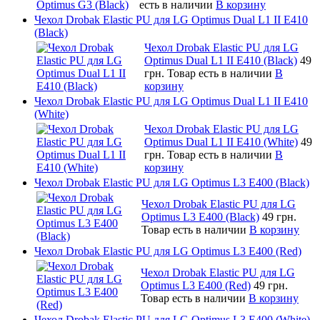
есть в наличии
В корзину
Чехол Drobak Elastic PU для LG Optimus Dual L1 II E410
(Black)
Чехол Drobak Elastic PU для LG
Optimus Dual L1 II E410 (Black)
49
грн.
Товар есть в наличии
В
корзину
Чехол Drobak Elastic PU для LG Optimus Dual L1 II E410
(White)
Чехол Drobak Elastic PU для LG
Optimus Dual L1 II E410 (White)
49
грн.
Товар есть в наличии
В
корзину
Чехол Drobak Elastic PU для LG Optimus L3 E400 (Black)
Чехол Drobak Elastic PU для LG
Optimus L3 E400 (Black)
49 грн.
Товар есть в наличии
В корзину
Чехол Drobak Elastic PU для LG Optimus L3 E400 (Red)
Чехол Drobak Elastic PU для LG
Optimus L3 E400 (Red)
49 грн.
Товар есть в наличии
В корзину
Чехол Drobak Elastic PU для LG Optimus L3 E400 (White)