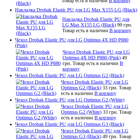
Товар есть в наличии
В корзину
Накладка Drobak Elastic PU для LG Max X155 LG (Black)
Накладка Drobak Elastic PU для
LG Max X155 LG (Black)
99 грн.
Товар есть в наличии
В корзину
Чехол Drobak Elastic PU для LG Optimus 4X HD P880
(Pink)
Чехол Drobak Elastic PU для LG
Optimus 4X HD P880 (Pink)
49
грн.
Товар есть в наличии
В
корзину
Чехол Drobak Elastic PU для LG Optimus G2 (Black)
Чехол Drobak Elastic PU для LG
Optimus G2 (Black)
33 грн.
Товар
есть в наличии
В корзину
Чехол Drobak Elastic PU для LG Optimus G2 (White)
Чехол Drobak Elastic PU для LG
Optimus G2 (White)
33 грн.
Товар
есть в наличии
В корзину
Чехол Drobak Elastic PU для LG Optimus G3 (Black)
Чехол Drobak Elastic PU для LG
Optimus G3 (Black)
49 грн.
Товар