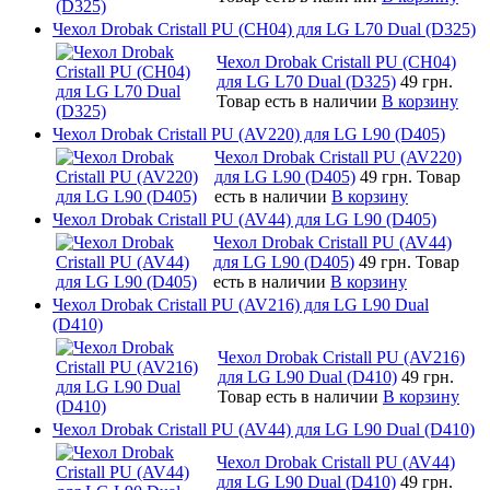
Чехол Drobak Cristall PU (CH04) для LG L70 Dual (D325)
Чехол Drobak Cristall PU (CH04)
для LG L70 Dual (D325)
49 грн.
Товар есть в наличии
В корзину
Чехол Drobak Cristall PU (AV220) для LG L90 (D405)
Чехол Drobak Cristall PU (AV220)
для LG L90 (D405)
49 грн.
Товар
есть в наличии
В корзину
Чехол Drobak Cristall PU (AV44) для LG L90 (D405)
Чехол Drobak Cristall PU (AV44)
для LG L90 (D405)
49 грн.
Товар
есть в наличии
В корзину
Чехол Drobak Cristall PU (AV216) для LG L90 Dual
(D410)
Чехол Drobak Cristall PU (AV216)
для LG L90 Dual (D410)
49 грн.
Товар есть в наличии
В корзину
Чехол Drobak Cristall PU (AV44) для LG L90 Dual (D410)
Чехол Drobak Cristall PU (AV44)
для LG L90 Dual (D410)
49 грн.