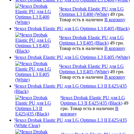
Чехол Drobak Elastic PU для LG
Optimus L3 E400 (White)
49 грн.
Товар есть в наличии
В корзину
Чехол Drobak Elastic PU для LG Optimus L3 E405 (Black)
Чехол Drobak Elastic PU для LG
Optimus L3 E405 (Black)
49 грн.
Товар есть в наличии
В корзину
Чехол Drobak Elastic PU для LG Optimus L3 E405 (White)
Чехол Drobak Elastic PU для LG
Optimus L3 E405 (White)
49 грн.
Товар есть в наличии
В корзину
Чехол Drobak Elastic PU для LG Optimus L3 II E425/435
(Black)
Чехол Drobak Elastic PU для LG
Optimus L3 II E425/435 (Black)
49
грн.
Товар есть в наличии
В
корзину
Чехол Drobak Elastic PU для LG Optimus L3 II E425/435
(White Сlear)