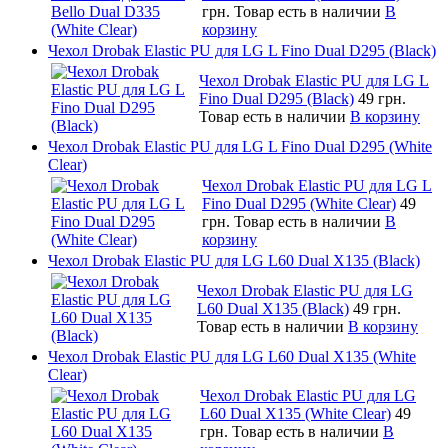
грн.
Товар есть в наличии
В
корзину
Чехол Drobak Elastic PU для LG L Fino Dual D295 (Black)
Чехол Drobak Elastic PU для LG L
Fino Dual D295 (Black)
49 грн.
Товар есть в наличии
В корзину
Чехол Drobak Elastic PU для LG L Fino Dual D295 (White
Clear)
Чехол Drobak Elastic PU для LG L
Fino Dual D295 (White Clear)
49
грн.
Товар есть в наличии
В
корзину
Чехол Drobak Elastic PU для LG L60 Dual X135 (Black)
Чехол Drobak Elastic PU для LG
L60 Dual X135 (Black)
49 грн.
Товар есть в наличии
В корзину
Чехол Drobak Elastic PU для LG L60 Dual X135 (White
Clear)
Чехол Drobak Elastic PU для LG
L60 Dual X135 (White Clear)
49
грн.
Товар есть в наличии
В