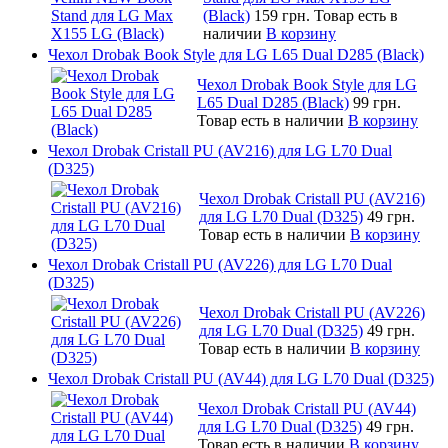
(Black)
159 грн.
Товар есть в
наличии
В корзину
Чехол Drobak Book Style для LG L65 Dual D285 (Black)
Чехол Drobak Book Style для LG
L65 Dual D285 (Black)
99 грн.
Товар есть в наличии
В корзину
Чехол Drobak Cristall PU (AV216) для LG L70 Dual
(D325)
Чехол Drobak Cristall PU (AV216)
для LG L70 Dual (D325)
49 грн.
Товар есть в наличии
В корзину
Чехол Drobak Cristall PU (AV226) для LG L70 Dual
(D325)
Чехол Drobak Cristall PU (AV226)
для LG L70 Dual (D325)
49 грн.
Товар есть в наличии
В корзину
Чехол Drobak Cristall PU (AV44) для LG L70 Dual (D325)
Чехол Drobak Cristall PU (AV44)
для LG L70 Dual (D325)
49 грн.
Товар есть в наличии
В корзину