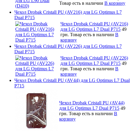
Товар есть в наличии
В корзину
Чехол Drobak Cristall PU (AV216) для LG Optimus L7
Dual P715
Чехол Drobak Cristall PU (AV216)
для LG Optimus L7 Dual P715
49
грн.
Товар есть в наличии
В
корзину
Чехол Drobak Cristall PU (AV226) для LG Optimus L7
Dual P715
Чехол Drobak Cristall PU (AV226)
для LG Optimus L7 Dual P715
49
грн.
Товар есть в наличии
В
корзину
Чехол Drobak Cristall PU (AV44) для LG Optimus L7 Dual
P715
Чехол Drobak Cristall PU (AV44)
для LG Optimus L7 Dual P715
49
грн.
Товар есть в наличии
В
корзину