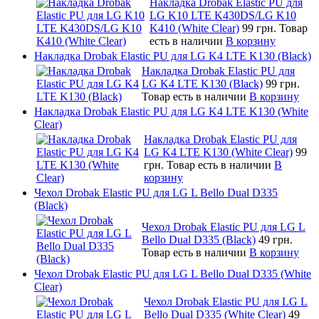
Накладка Drobak Elastic PU для
LG K10 LTE K430DS/LG K10
K410 (White Clear)
99 грн.
Товар
есть в наличии
В корзину
Накладка Drobak Elastic PU для LG K4 LTE K130 (Black)
Накладка Drobak Elastic PU для
LG K4 LTE K130 (Black)
99 грн.
Товар есть в наличии
В корзину
Накладка Drobak Elastic PU для LG K4 LTE K130 (White
Clear)
Накладка Drobak Elastic PU для
LG K4 LTE K130 (White Clear)
99
грн.
Товар есть в наличии
В
корзину
Чехол Drobak Elastic PU для LG L Bello Dual D335
(Black)
Чехол Drobak Elastic PU для LG L
Bello Dual D335 (Black)
49 грн.
Товар есть в наличии
В корзину
Чехол Drobak Elastic PU для LG L Bello Dual D335 (White
Clear)
Чехол Drobak Elastic PU для LG L
Bello Dual D335 (White Clear)
49