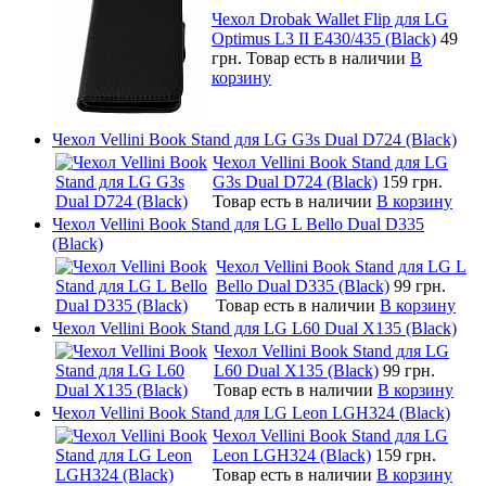
Чехол Drobak Wallet Flip для LG
Optimus L3 II E430/435 (Black)
49
грн.
Товар есть в наличии
В
корзину
Чехол Vellini Book Stand для LG G3s Dual D724 (Black)
Чехол Vellini Book Stand для LG
G3s Dual D724 (Black)
159 грн.
Товар есть в наличии
В корзину
Чехол Vellini Book Stand для LG L Bello Dual D335
(Black)
Чехол Vellini Book Stand для LG L
Bello Dual D335 (Black)
99 грн.
Товар есть в наличии
В корзину
Чехол Vellini Book Stand для LG L60 Dual X135 (Black)
Чехол Vellini Book Stand для LG
L60 Dual X135 (Black)
99 грн.
Товар есть в наличии
В корзину
Чехол Vellini Book Stand для LG Leon LGH324 (Black)
Чехол Vellini Book Stand для LG
Leon LGH324 (Black)
159 грн.
Товар есть в наличии
В корзину