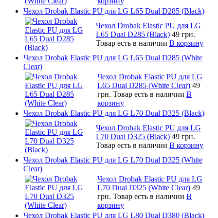
корзину
Чехол Drobak Elastic PU для LG L65 Dual D285 (Black)
Чехол Drobak Elastic PU для LG
L65 Dual D285 (Black)
49 грн.
Товар есть в наличии
В корзину
Чехол Drobak Elastic PU для LG L65 Dual D285 (White
Clear)
Чехол Drobak Elastic PU для LG
L65 Dual D285 (White Clear)
49
грн.
Товар есть в наличии
В
корзину
Чехол Drobak Elastic PU для LG L70 Dual D325 (Black)
Чехол Drobak Elastic PU для LG
L70 Dual D325 (Black)
49 грн.
Товар есть в наличии
В корзину
Чехол Drobak Elastic PU для LG L70 Dual D325 (White
Clear)
Чехол Drobak Elastic PU для LG
L70 Dual D325 (White Clear)
49
грн.
Товар есть в наличии
В
корзину
Чехол Drobak Elastic PU для LG L80 Dual D380 (Black)