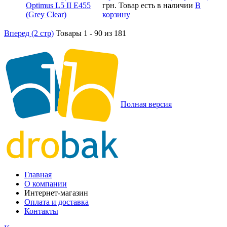
грн.
Товар есть в наличии
В
корзину
Вперед (2 стр)
Товары 1 - 90 из 181
Полная версия
Главная
О компании
Интернет-магазин
Оплата и доставка
Контакты