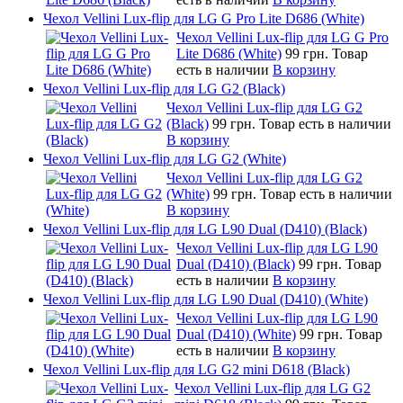
Чехол Vellini Lux-flip для LG G Pro Lite D686 (White)
Чехол Vellini Lux-flip для LG G Pro
Lite D686 (White)
99 грн.
Товар
есть в наличии
В корзину
Чехол Vellini Lux-flip для LG G2 (Black)
Чехол Vellini Lux-flip для LG G2
(Black)
99 грн.
Товар есть в наличии
В корзину
Чехол Vellini Lux-flip для LG G2 (White)
Чехол Vellini Lux-flip для LG G2
(White)
99 грн.
Товар есть в наличии
В корзину
Чехол Vellini Lux-flip для LG L90 Dual (D410) (Black)
Чехол Vellini Lux-flip для LG L90
Dual (D410) (Black)
99 грн.
Товар
есть в наличии
В корзину
Чехол Vellini Lux-flip для LG L90 Dual (D410) (White)
Чехол Vellini Lux-flip для LG L90
Dual (D410) (White)
99 грн.
Товар
есть в наличии
В корзину
Чехол Vellini Lux-flip для LG G2 mini D618 (Black)
Чехол Vellini Lux-flip для LG G2