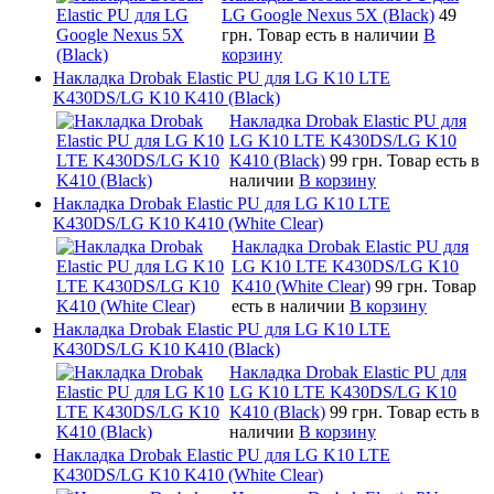
LG Google Nexus 5X (Black)
49
грн.
Товар есть в наличии
В
корзину
Накладка Drobak Elastic PU для LG K10 LTE
K430DS/LG K10 K410 (Black)
Накладка Drobak Elastic PU для
LG K10 LTE K430DS/LG K10
K410 (Black)
99 грн.
Товар есть в
наличии
В корзину
Накладка Drobak Elastic PU для LG K10 LTE
K430DS/LG K10 K410 (White Clear)
Накладка Drobak Elastic PU для
LG K10 LTE K430DS/LG K10
K410 (White Clear)
99 грн.
Товар
есть в наличии
В корзину
Накладка Drobak Elastic PU для LG K10 LTE
K430DS/LG K10 K410 (Black)
Накладка Drobak Elastic PU для
LG K10 LTE K430DS/LG K10
K410 (Black)
99 грн.
Товар есть в
наличии
В корзину
Накладка Drobak Elastic PU для LG K10 LTE
K430DS/LG K10 K410 (White Clear)