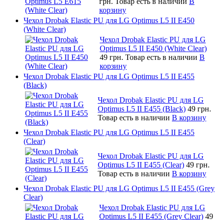
грн.
Товар есть в наличии
В
корзину
Чехол Drobak Elastic PU для LG Optimus L5 II E450
(White Сlear)
Чехол Drobak Elastic PU для LG
Optimus L5 II E450 (White Сlear)
49 грн.
Товар есть в наличии
В
корзину
Чехол Drobak Elastic PU для LG Optimus L5 II E455
(Black)
Чехол Drobak Elastic PU для LG
Optimus L5 II E455 (Black)
49 грн.
Товар есть в наличии
В корзину
Чехол Drobak Elastic PU для LG Optimus L5 II E455
(Clear)
Чехол Drobak Elastic PU для LG
Optimus L5 II E455 (Clear)
49 грн.
Товар есть в наличии
В корзину
Чехол Drobak Elastic PU для LG Optimus L5 II E455 (Grey
Clear)
Чехол Drobak Elastic PU для LG
Optimus L5 II E455 (Grey Clear)
49