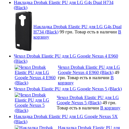
Накладка Drobak Elastic PU для LG G4s Dual H734
(Black)
Накладка Drobak Elastic PU для LG G4s Dual
H734 (Black)
99 грн.
Товар есть в наличии
В
корзину
Чехол Drobak Elastic PU для LG Google Nexus 4 E960
(Black)
Чехол Drobak Elastic PU для LG
Google Nexus 4 E960 (Black)
49
грн.
Товар есть в наличии
В
корзину
Чехол Drobak Elastic PU для LG Google Nexus 5 (Black)
Чехол Drobak Elastic PU для LG
Google Nexus 5 (Black)
49 грн.
Товар есть в наличии
В корзину
Накладка Drobak Elastic PU для LG Google Nexus 5X
(Black)
Накладка Drobak Elastic PU для