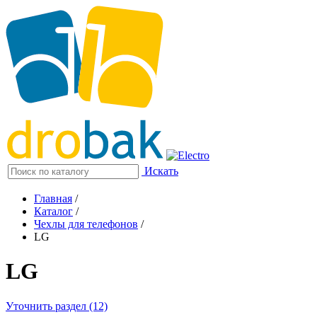
Искать
Главная
/
Каталог
/
Чехлы для телефонов
/
LG
LG
Уточнить раздел (12)