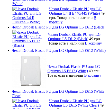
(White)
Чехол Drobak Elastic PU для LG
Optimus L4 II E440/445 (White)
49
грн.
Товар есть в наличии
В
корзину
Чехол Drobak Elastic PU для LG Optimus L5 E612 (Black)
Чехол Drobak Elastic PU для LG
Optimus L5 E612 (Black)
49 грн.
Товар есть в наличии
В корзину
Чехол Drobak Elastic PU для LG Optimus L5 E612 (White)
Чехол Drobak Elastic PU для LG
Optimus L5 E612 (White)
49 грн.
Товар есть в наличии
В корзину
Чехол Drobak Elastic PU для LG Optimus L5 E615 (White
Clear)
Чехол Drobak Elastic PU для LG
Optimus L5 E615 (White Clear)
49