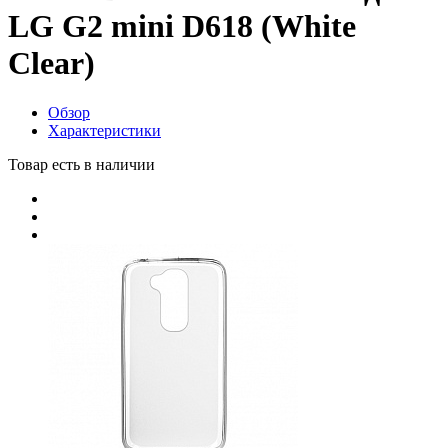
LG G2 mini D618 (White
Clear)
Обзор
Характеристики
Товар есть в наличии