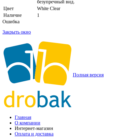
безупречный вид.
Цвет
White Clear
Наличие
1
Ошибка
Закрыть окно
Полная версия
Главная
О компании
Интернет-магазин
Оплата и доставка