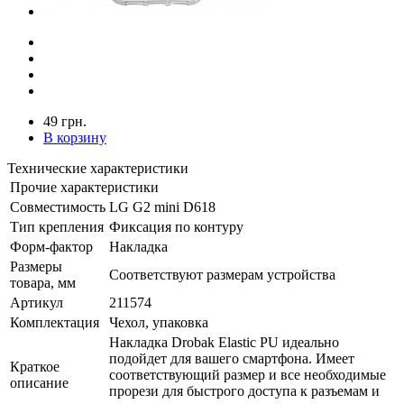
49 грн.
В корзину
Технические характеристики
Прочие характеристики
Совместимость
LG G2 mini D618
Тип крепления
Фиксация по контуру
Форм-фактор
Накладка
Размеры
Соответствуют размерам устройства
товара, мм
Артикул
211574
Комплектация
Чехол, упаковка
Накладка Drobak Elastic PU идеально
подойдет для вашего смартфона. Имеет
Краткое
соответствующий размер и все необходимые
описание
прорези для быстрого доступа к разъемам и