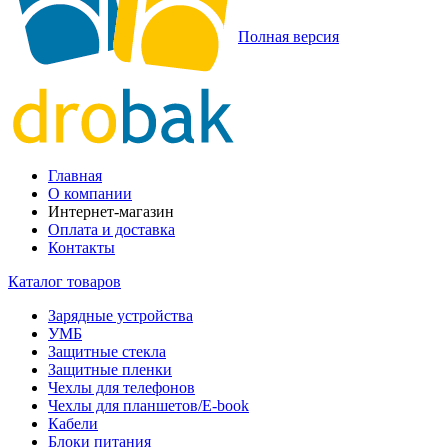
Полная версия
Главная
О компании
Интернет-магазин
Оплата и доставка
Контакты
Каталог товаров
Зарядные устройства
УМБ
Защитные стекла
Защитные пленки
Чехлы для телефонов
Чехлы для планшетов/E-book
Кабели
Блоки питания