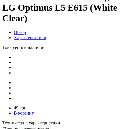
LG Optimus L5 E615 (White
Clear)
Обзор
Характеристики
Товар есть в наличии
49 грн.
В корзину
Технические характеристики
Прочие характеристики