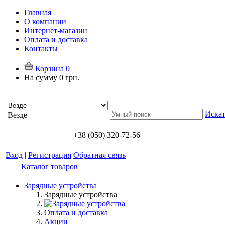
Главная
О компании
Интернет-магазин
Оплата и доставка
Контакты
Корзина
0
На сумму
0 грн.
Искат
Везде
+38 (050) 320-72-56
Вход
|
Регистрация
Обратная связь
Каталог товаров
Зарядные устройства
Зарядные устройства
Оплата и доставка
Акции