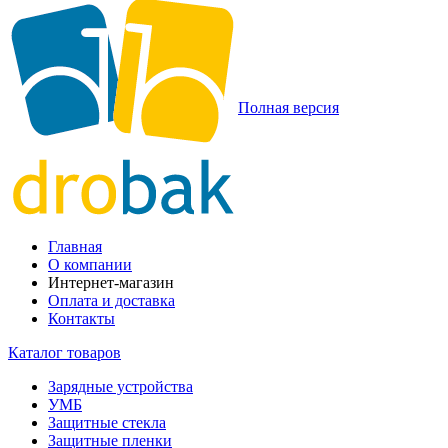
Полная версия
Главная
О компании
Интернет-магазин
Оплата и доставка
Контакты
Каталог товаров
Зарядные устройства
УМБ
Защитные стекла
Защитные пленки