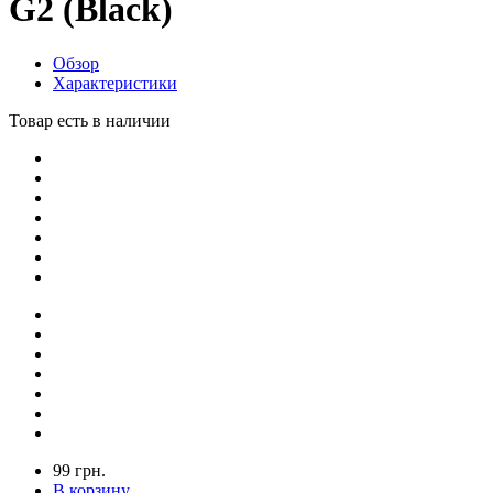
G2 (Black)
Обзор
Характеристики
Товар есть в наличии
99 грн.
В корзину