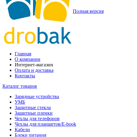
Полная версия
Главная
О компании
Интернет-магазин
Оплата и доставка
Контакты
Каталог товаров
Зарядные устройства
УМБ
Защитные стекла
Защитные пленки
Чехлы для телефонов
Чехлы для планшетов/E-book
Кабели
Блоки питания