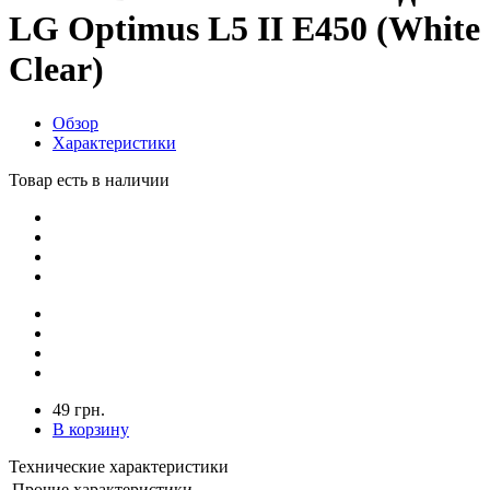
LG Optimus L5 II E450 (White
Сlear)
Обзор
Характеристики
Товар есть в наличии
49 грн.
В корзину
Технические характеристики
Прочие характеристики