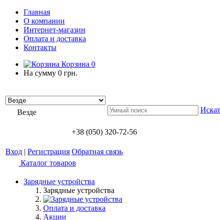
Главная
О компании
Интернет-магазин
Оплата и доставка
Контакты
Корзина
0
На сумму
0 грн.
Искат
Везде
+38 (050) 320-72-56
Вход
|
Регистрация
Обратная связь
Каталог товаров
Зарядные устройства
Зарядные устройства
Оплата и доставка
Акции