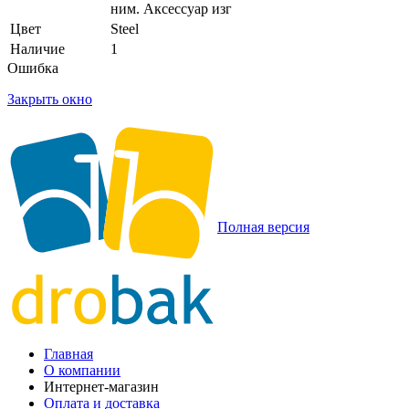
ним. Аксессуар изг
Цвет
Steel
Наличие
1
Ошибка
Закрыть окно
Полная версия
Главная
О компании
Интернет-магазин
Оплата и доставка