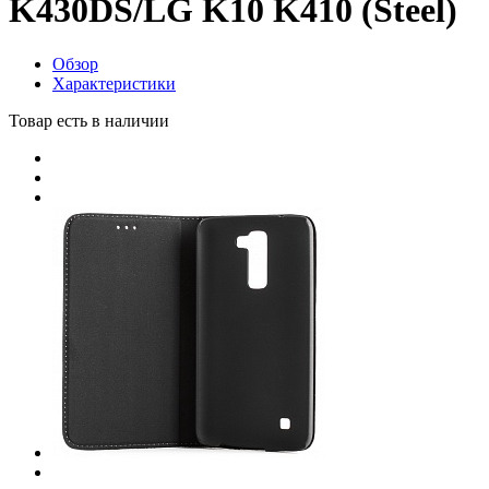
K430DS/LG K10 K410 (Steel)
Обзор
Характеристики
Товар есть в наличии