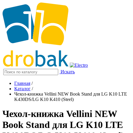
Искать
Главная
/
Каталог
/
Чехол-книжка Vellini NEW Book Stand для LG K10 LTE
K430DS/LG K10 K410 (Steel)
Чехол-книжка Vellini NEW
Book Stand для LG K10 LTE