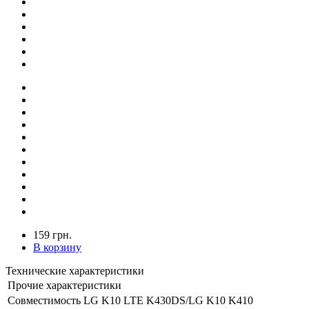
159 грн.
В корзину
Технические характеристики
Прочие характеристики
Совместимость
LG K10 LTE K430DS/LG K10 K410