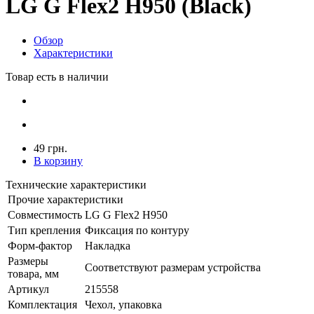
LG G Flex2 H950 (Black)
Обзор
Характеристики
Товар есть в наличии
49 грн.
В корзину
Технические характеристики
Прочие характеристики
Совместимость
LG G Flex2 H950
Тип крепления
Фиксация по контуру
Форм-фактор
Накладка
Размеры
Соответствуют размерам устройства
товара, мм
Артикул
215558
Комплектация
Чехол, упаковка