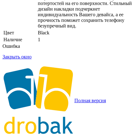
потертостей на его поверхности. Стильный
дизайн накладки подчеркнет
индивидуальность Вашего девайса, а ее
прочность поможет сохранить телефону
безупречный вид.
Цвет
Black
Наличие
1
Ошибка
Закрыть окно
Полная версия